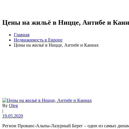
Цены на жильё в Ницце, Антибе и Кан
Главная
Недвижимость в Европе
Цены на жильё в Ницце, Антибе и Каннах
By
Oleg
|
19.05.2020
Регион Прованс-Альпы-Лазурный Берег – один из самых дина