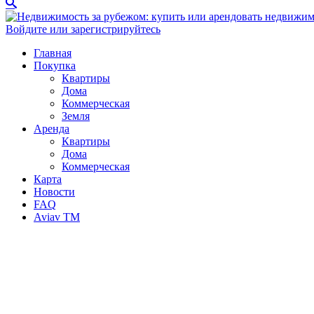
Войдите или зарегистрируйтесь
Главная
Покупка
Квартиры
Дома
Коммерческая
Земля
Аренда
Квартиры
Дома
Коммерческая
Карта
Новости
FAQ
Aviav TM