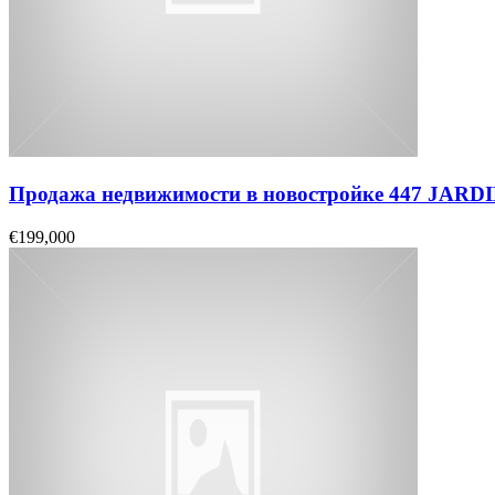
Продажа недвижимости в новостройке 447 JAR
€199,000