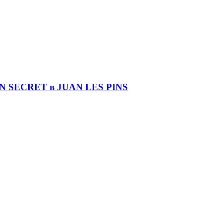
DIN SECRET в JUAN LES PINS