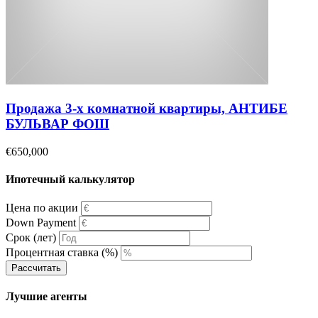
Продажа 3-х комнатной квартиры, АНТИБЕ
БУЛЬВАР ФОШ
€650,000
Ипотечный калькулятор
Цена по акции
Down Payment
Срок (лет)
Процентная ставка (%)
Рассчитать
Лучшие агенты