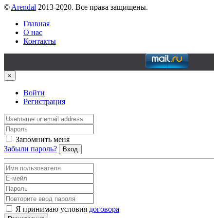
©
Arendal
2013-2020. Все права защищены.
Главная
О нас
Контакты
×
Войти
Регистрация
Запомнить меня
Забыли пароль?
Вход
Я принимаю условия
договора