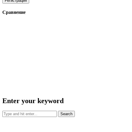
Регистрация
Сравнение
Enter your keyword
Search