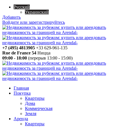
Русский
Украинский
Добавить
Войдите или зарегистрируйтесь
+7 (495) 4813905
+33 629-961-135
Rue de France 54
Ницца
09:00 - 18:00
(перерыв 13:00 - 15:00)
Главная
Покупка
Квартиры
Дома
Коммерческая
Земля
Аренда
Квартиры