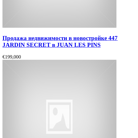
Продажа недвижимости в новостройке 447
JARDIN SECRET в JUAN LES PINS
€199,000