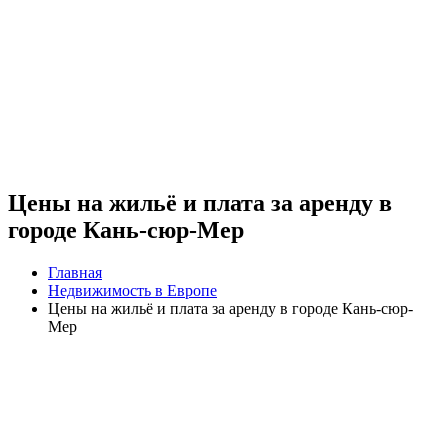
Цены на жильё и плата за аренду в
городе Кань-сюр-Мер
Главная
Недвижимость в Европе
Цены на жильё и плата за аренду в городе Кань-сюр-
Мер