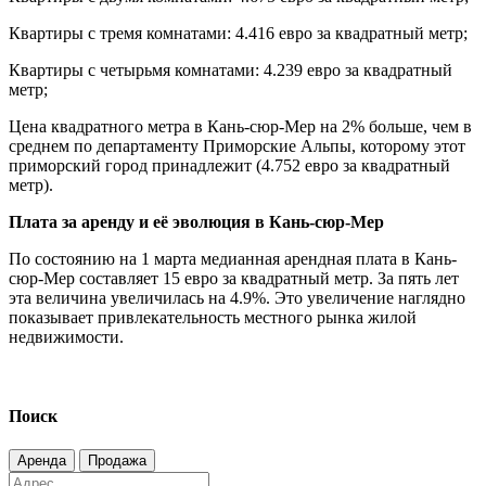
Квартиры с тремя комнатами: 4.416 евро за квадратный метр;
Квартиры с четырьмя комнатами: 4.239 евро за квадратный
метр;
Цена квадратного метра в Кань-сюр-Мер на 2% больше, чем в
среднем по департаменту Приморские Альпы, которому этот
приморский город принадлежит (4.752 евро за квадратный
метр).
Плата за аренду и её эволюция в Кань-сюр-Мер
По состоянию на 1 марта медианная арендная плата в Кань-
сюр-Мер составляет 15 евро за квадратный метр. За пять лет
эта величина увеличилась на 4.9%. Это увеличение наглядно
показывает привлекательность местного рынка жилой
недвижимости.
Поиск
Аренда
Продажа