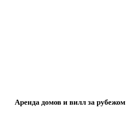
Аренда домов и вилл за рубежом