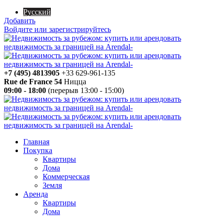
Русский
Добавить
Войдите или зарегистрируйтесь
+7 (495) 4813905
+33 629-961-135
Rue de France 54
Ницца
09:00 - 18:00
(перерыв 13:00 - 15:00)
Главная
Покупка
Квартиры
Дома
Коммерческая
Земля
Аренда
Квартиры
Дома