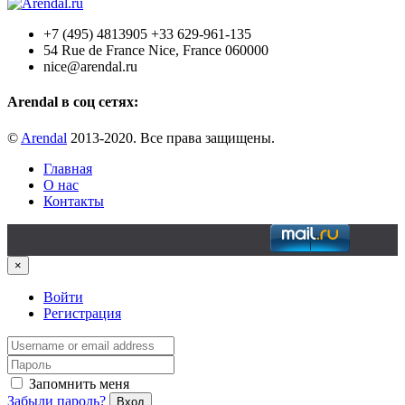
+7 (495) 4813905 +33 629-961-135
54 Rue de France Nice, France 060000
nice@arendal.ru
Arendal в соц сетях:
©
Arendal
2013-2020. Все права защищены.
Главная
О нас
Контакты
×
Войти
Регистрация
Запомнить меня
Забыли пароль?
Вход