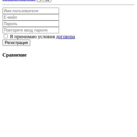
Я принимаю условия
договора
Регистрация
Сравнение