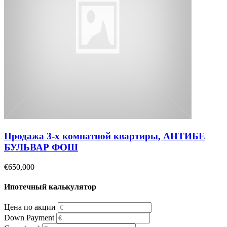
Продажа 3-х комнатной квартиры, АНТИБЕ
БУЛЬВАР ФОШ
€650,000
Ипотечный калькулятор
Цена по акции
Down Payment