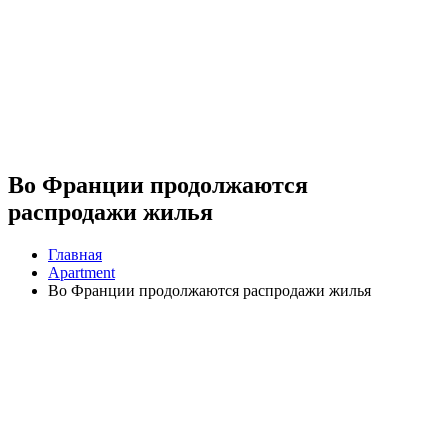
Во Франции продолжаются
распродажи жилья
Главная
Apartment
Во Франции продолжаются распродажи жилья