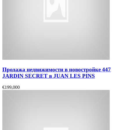
Продажа недвижимости в новостройке 447
JARDIN SECRET в JUAN LES PINS
€199,000