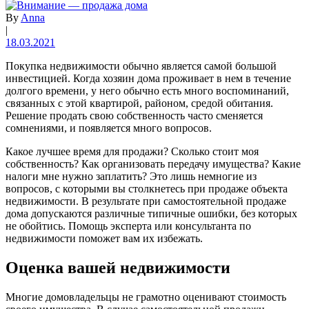
By
Anna
|
18.03.2021
Покупка недвижимости обычно является самой большой
инвестицией. Когда хозяин дома проживает в нем в течение
долгого времени, у него обычно есть много воспоминаний,
связанных с этой квартирой, районом, средой обитания.
Решение продать свою собственность часто сменяется
сомнениями, и появляется много вопросов.
Какое лучшее время для продажи? Сколько стоит моя
собственность? Как организовать передачу имущества? Какие
налоги мне нужно заплатить? Это лишь немногие из
вопросов, с которыми вы столкнетесь при продаже объекта
недвижимости. В результате при самостоятельной продаже
дома допускаются различные типичные ошибки, без которых
не обойтись. Помощь эксперта или консультанта по
недвижимости поможет вам их избежать.
Оценка вашей недвижимости
Многие домовладельцы не грамотно оценивают стоимость