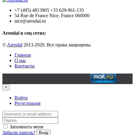
+7 (495) 4813905 +33 629-961-135
54 Rue de France Nice, France 060000
nice@arendal.ru
Arendal в соц сетях:
©
Arendal
2013-2020. Все права защищены.
Главная
О нас
Контакты
×
Войти
Регистрация
Запомнить меня
Забыли пароль?
Вход