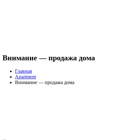
Внимание — продажа дома
Главная
Apartment
Внимание — продажа дома