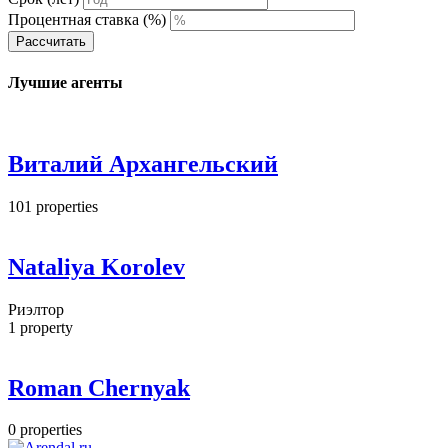
Процентная ставка (%)
Рассчитать
Лучшие агенты
Виталий Архангельский
101
properties
Nataliya Korolev
Риэлтор
1
property
Roman Chernyak
0
properties