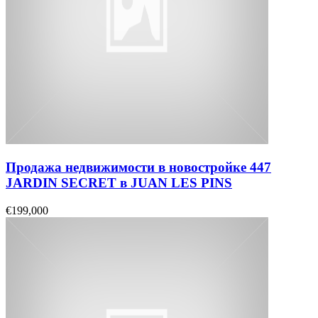
Продажа недвижимости в новостройке 447
JARDIN SECRET в JUAN LES PINS
€199,000