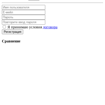
Я принимаю условия
договора
Регистрация
Сравнение