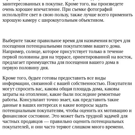
заинтересованных в покупке. Кроме того, вы произведете
очень хорошее впечатление. При съемке фотографий
используйте свет в свою пользу, также лучше всего применить
хорошую камеру с широкоугольным объективом.
Выберите также правильное время для назначения встреч для
посещения потенциальными покупателями вашего дома.
Например, солнце, которое присутствует только в течение
первой половины дня на террасе, ориентированной на восток,
предлагает преимущества для посещения вашего дома в
первую половину дня.
Кроме того, будьте готовы предоставить все виды
информации, связанной с вашей собственностью. Покупатели
могут спросить вас, какова общая площадь дома, каковы
затраты на отопление, какие были последние ремонтные
работы. Консультант точно знает, как представить такие
данные в ваших интересах и какие вопросы задать
потенциальным покупателям, чтобы оценить их мотивацию и
финансовое состояние. Это может быть трудной задачей для
частных продавцов — правильно оценить потенциальных
покупателей, и они часто теряют слишком много времени.