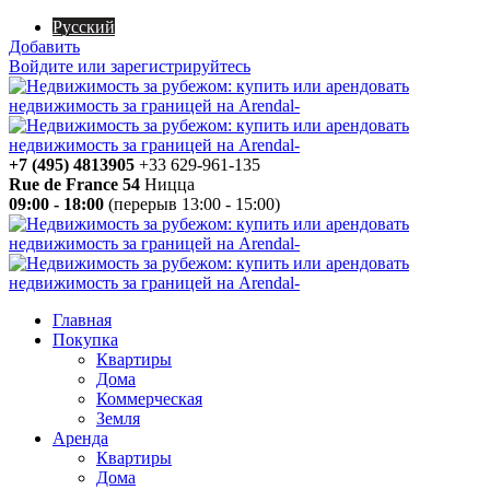
Русский
Добавить
Войдите или зарегистрируйтесь
+7 (495) 4813905
+33 629-961-135
Rue de France 54
Ницца
09:00 - 18:00
(перерыв 13:00 - 15:00)
Главная
Покупка
Квартиры
Дома
Коммерческая
Земля
Аренда
Квартиры
Дома