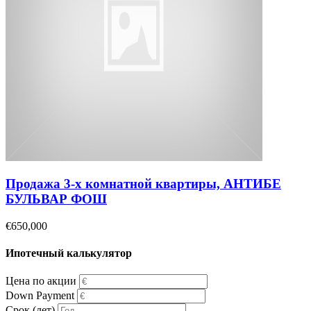
Продажа 3-х комнатной квартиры, АНТИБЕ
БУЛЬВАР ФОШ
€650,000
Ипотечный калькулятор
Цена по акции
Down Payment
Срок (лет)