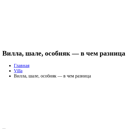
Вилла, шале, особняк — в чем разница
Главная
Villa
Вилла, шале, особняк — в чем разница