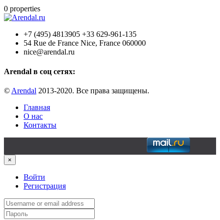
0
properties
+7 (495) 4813905 +33 629-961-135
54 Rue de France Nice, France 060000
nice@arendal.ru
Arendal в соц сетях:
©
Arendal
2013-2020. Все права защищены.
Главная
О нас
Контакты
×
Войти
Регистрация