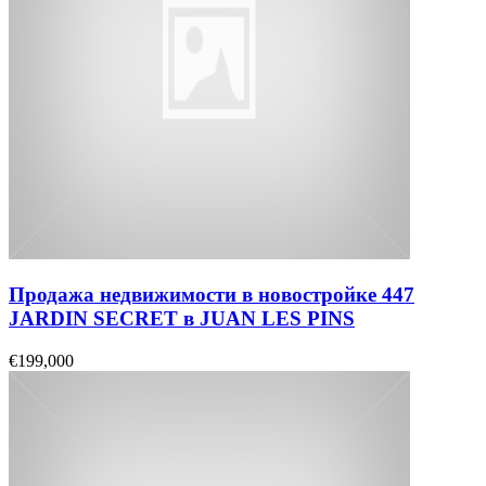
Продажа недвижимости в новостройке 447
JARDIN SECRET в JUAN LES PINS
€199,000