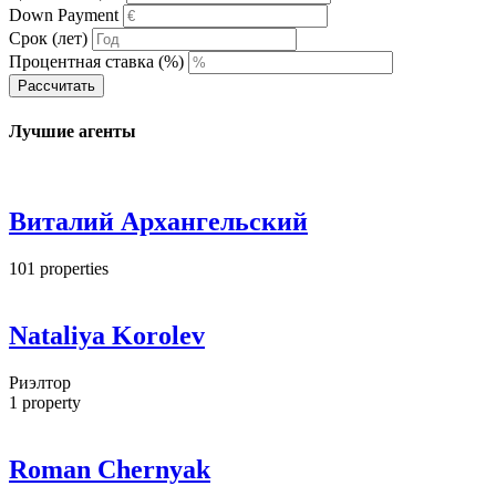
Down Payment
Срок (лет)
Процентная ставка (%)
Рассчитать
Лучшие агенты
Виталий Архангельский
101
properties
Nataliya Korolev
Риэлтор
1
property
Roman Chernyak