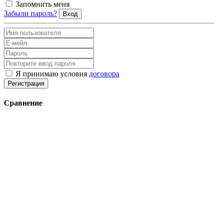
Запомнить меня
Забыли пароль?
Вход
Я принимаю условия
договора
Регистрация
Сравнение