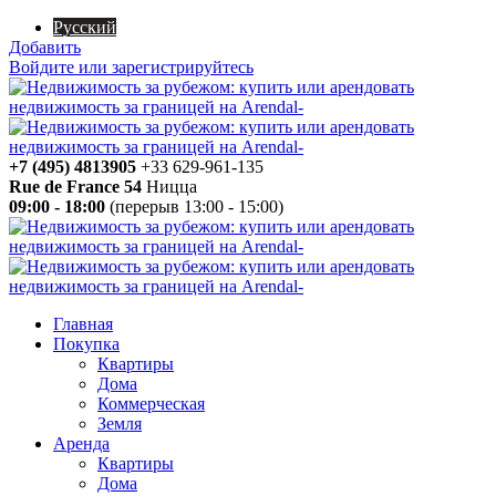
Русский
Добавить
Войдите или зарегистрируйтесь
+7 (495) 4813905
+33 629-961-135
Rue de France 54
Ницца
09:00 - 18:00
(перерыв 13:00 - 15:00)
Главная
Покупка
Квартиры
Дома
Коммерческая
Земля
Аренда
Квартиры
Дома