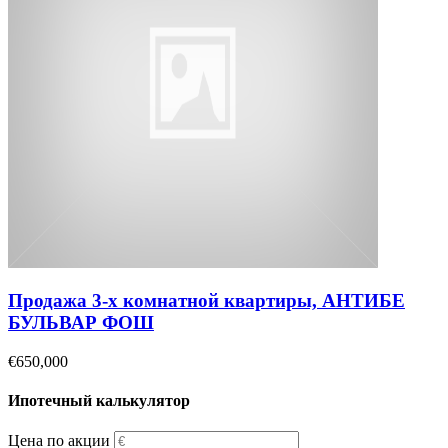
Продажа 3-х комнатной квартиры, АНТИБЕ
БУЛЬВАР ФОШ
€650,000
Ипотечный калькулятор
Цена по акции