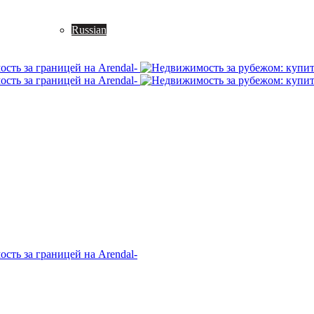
Russian