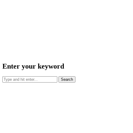
Enter your keyword
Search