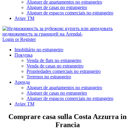
Aluguer de apartamentos no estrangeiro
Aluguer de casas no estrangeiro
Aluguer de espaços comerciais no estrangeiro
Aviav TM
Login or Register
Imobiliário no estrangeiro
Покупка
Venda de flats no estrangeiro
Venda de casas no estrangeiro
Propriedades comerciais no estrangeiro
Terrenos no estrangeiro
Аренда
Aluguer de apartamentos no estrangeiro
Aluguer de casas no estrangeiro
Aluguer de espaços comerciais no estrangeiro
Aviav TM
Comprare casa sulla Costa Azzurra in
Francia