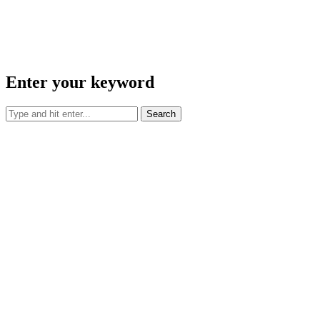
Enter your keyword
Search