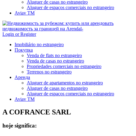
Aluguer de casas no estrangeiro
Aluguer de espaços comerciais no estrangeiro
Aviav TM
Login or Register
Imobiliário no estrangeiro
Покупка
Venda de flats no estrangeiro
Venda de casas no estrangeiro
Propriedades comerciais no estrangeiro
Terrenos no estrangeiro
Аренда
Aluguer de apartamentos no estrangeiro
Aluguer de casas no estrangeiro
Aluguer de espaços comerciais no estrangeiro
Aviav TM
A COFRANCE SARL
hoje significa: