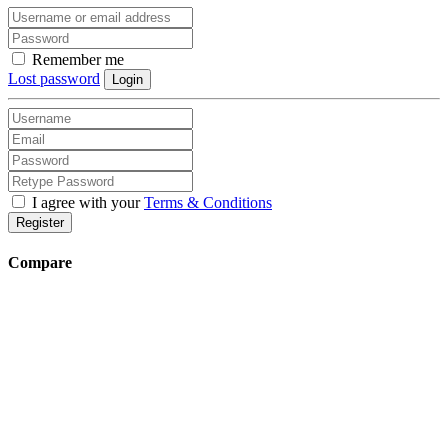
Remember me
Lost password
Login
I agree with your
Terms & Conditions
Register
Compare