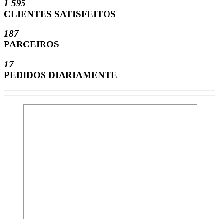
1 595
CLIENTES SATISFEITOS
187
PARCEIROS
17
PEDIDOS DIARIAMENTE