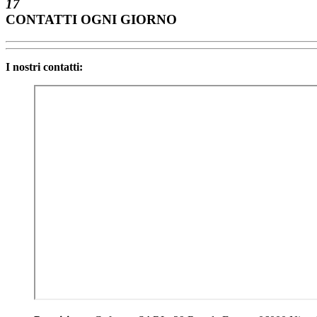
17
CONTATTI OGNI GIORNO
I nostri contatti: