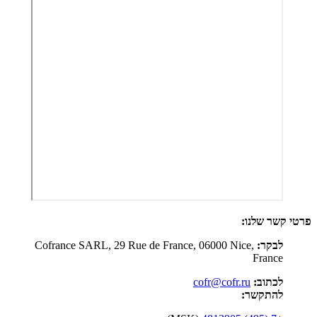
Cofrance