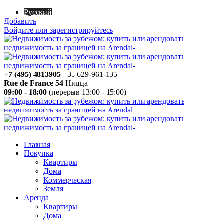
Русский
Добавить
Войдите или зарегистрируйтесь
+7 (495) 4813905
+33 629-961-135
Rue de France 54
Ницца
09:00 - 18:00
(перерыв 13:00 - 15:00)
Главная
Покупка
Квартиры
Дома
Коммерческая
Земля
Аренда
Квартиры
Дома