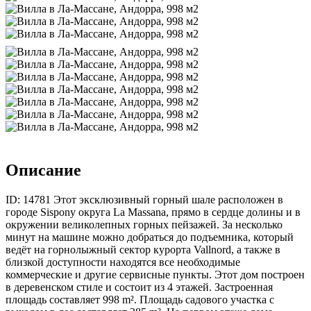
Описание
ID: 14781 Этот эксклюзивный горный шале расположен в
городе Sispony округа La Massana, прямо в сердце долины и в
окружении великолепных горных пейзажей. За несколько
минут на машине можно добраться до подъемника, который
ведёт на горнолыжный сектор курорта Vallnord, а также в
близкой доступности находятся все необходимые
коммерческие и другие сервисные пункты. Этот дом построен
в деревенском стиле и состоит из 4 этажей. Застроенная
площадь составляет 998 m². Площадь садового участка с