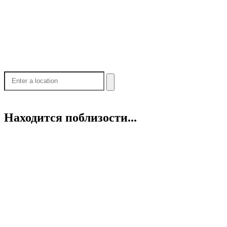
Находится поблизости...