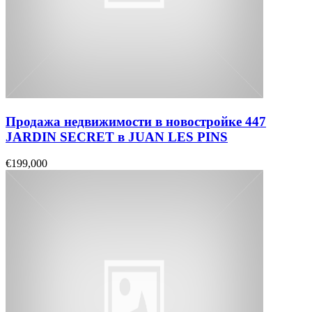
Продажа недвижимости в новостройке 447
JARDIN SECRET в JUAN LES PINS
€199,000