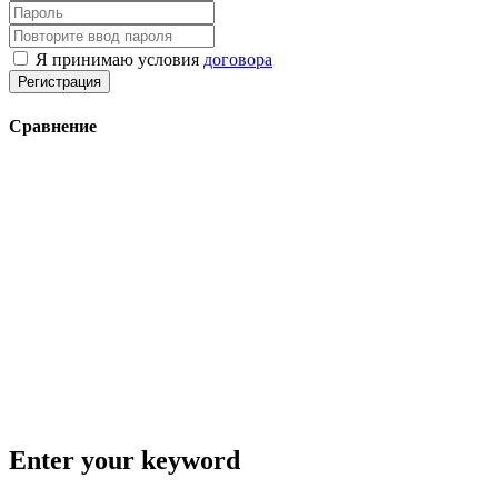
Я принимаю условия
договора
Регистрация
Сравнение
Enter your keyword