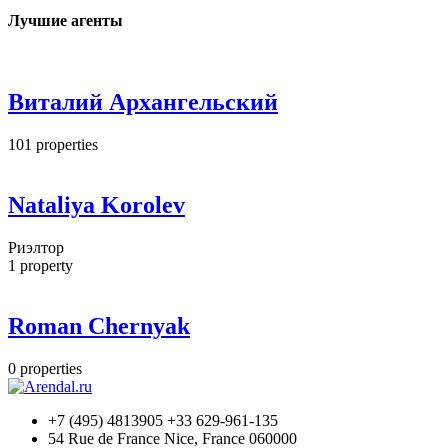
Лучшие агенты
Виталий Архангельский
101
properties
Nataliya Korolev
Риэлтор
1
property
Roman Chernyak
0
properties
+7 (495) 4813905 +33 629-961-135
54 Rue de France Nice, France 060000