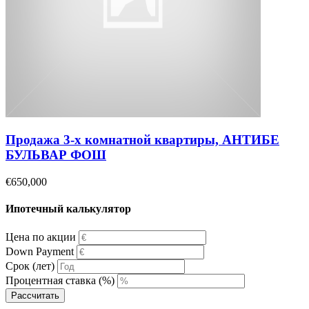
Продажа 3-х комнатной квартиры, АНТИБЕ
БУЛЬВАР ФОШ
€650,000
Ипотечный калькулятор
Цена по акции
Down Payment
Срок (лет)
Процентная ставка (%)
Рассчитать