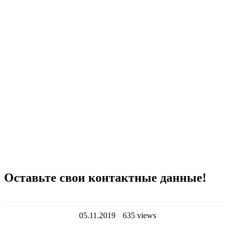
Оставьте свои контактные данные!
05.11.2019
635 views