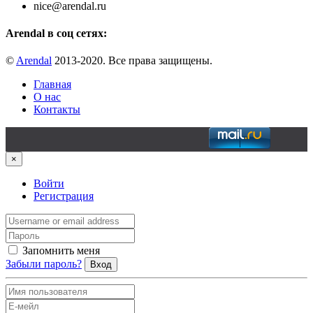
nice@arendal.ru
Arendal в соц сетях:
©
Arendal
2013-2020. Все права защищены.
Главная
О нас
Контакты
×
Войти
Регистрация
Запомнить меня
Забыли пароль?
Вход