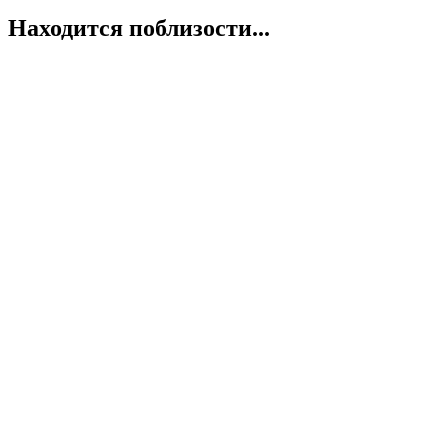
Находится поблизости...