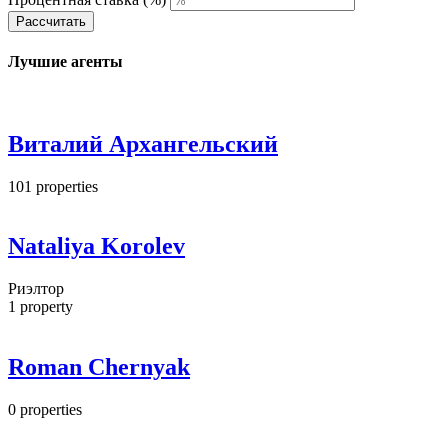
Рассчитать
Лучшие агенты
Виталий Архангельский
101
properties
Nataliya Korolev
Риэлтор
1
property
Roman Chernyak
0
properties