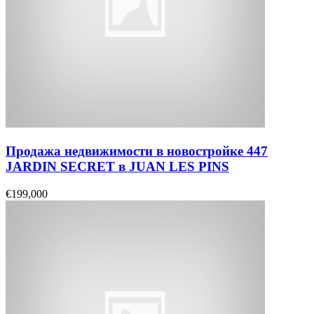
Продажа недвижимости в новостройке 447
JARDIN SECRET в JUAN LES PINS
€199,000