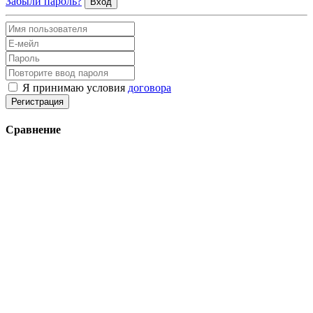
Забыли пароль?
Вход
Я принимаю условия
договора
Регистрация
Сравнение