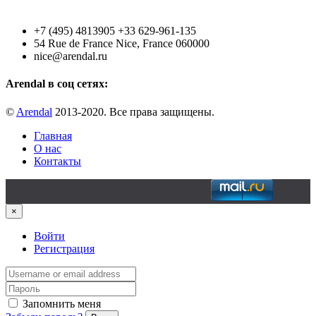
+7 (495) 4813905 +33 629-961-135
54 Rue de France Nice, France 060000
nice@arendal.ru
Arendal в соц сетях:
©
Arendal
2013-2020. Все права защищены.
Главная
О нас
Контакты
×
Войти
Регистрация
Запомнить меня