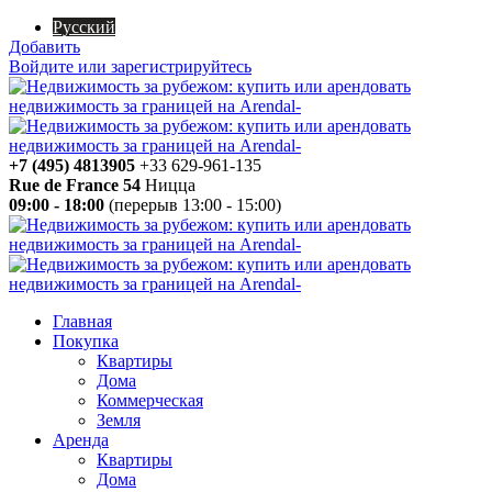
Русский
Добавить
Войдите или зарегистрируйтесь
+7 (495) 4813905
+33 629-961-135
Rue de France 54
Ницца
09:00 - 18:00
(перерыв 13:00 - 15:00)
Главная
Покупка
Квартиры
Дома
Коммерческая
Земля
Аренда
Квартиры
Дома