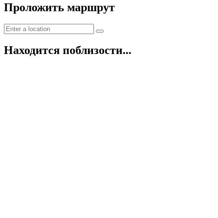
Проложить маршрут
Находится поблизости...