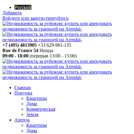
Русский
Добавить
Войдите или зарегистрируйтесь
+7 (495) 4813905
+33 629-961-135
Rue de France 54
Ницца
09:00 - 18:00
(перерыв 13:00 - 15:00)
Главная
Покупка
Квартиры
Дома
Коммерческая
Земля
Аренда
Квартиры
Дома