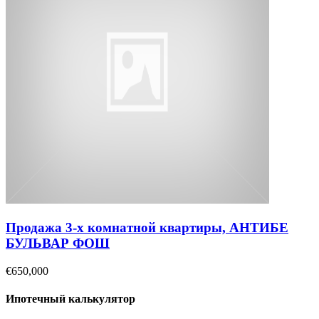
Продажа 3-х комнатной квартиры, АНТИБЕ
БУЛЬВАР ФОШ
€650,000
Ипотечный калькулятор