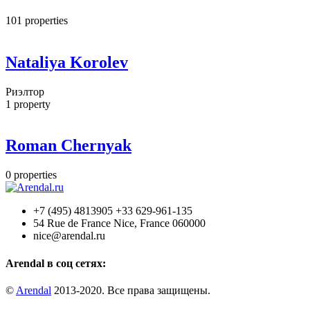
101
properties
Nataliya Korolev
Риэлтор
1
property
Roman Chernyak
0
properties
+7 (495) 4813905 +33 629-961-135
54 Rue de France Nice, France 060000
nice@arendal.ru
Arendal в соц сетях:
©
Arendal
2013-2020. Все права защищены.