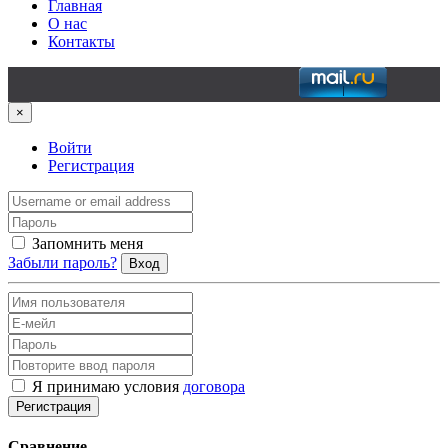
Главная
О нас
Контакты
×
Войти
Регистрация
Запомнить меня
Забыли пароль?
Вход
Я принимаю условия
договора
Регистрация
Сравнение