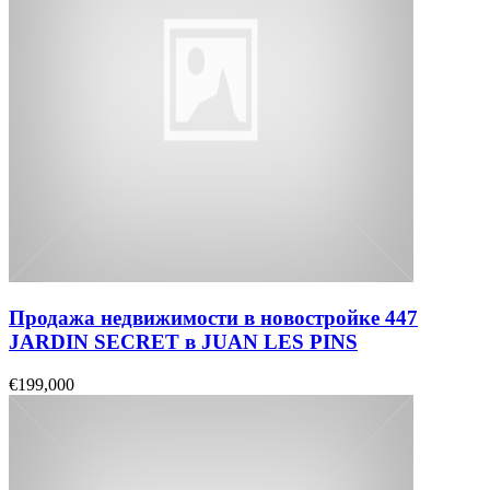
Продажа недвижимости в новостройке 447
JARDIN SECRET в JUAN LES PINS
€199,000