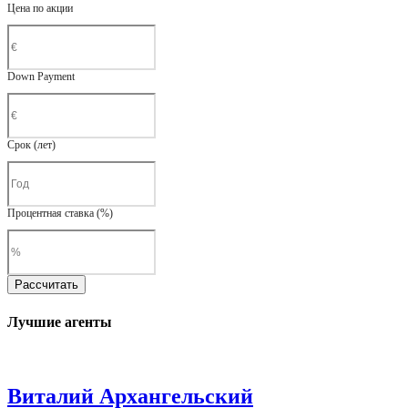
Цена по акции
Down Payment
Срок (лет)
Процентная ставка (%)
Рассчитать
Лучшие агенты
Виталий Архангельский