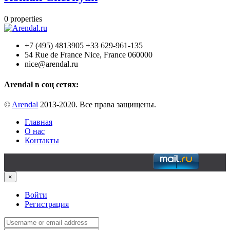
0
properties
+7 (495) 4813905 +33 629-961-135
54 Rue de France Nice, France 060000
nice@arendal.ru
Arendal в соц сетях:
©
Arendal
2013-2020. Все права защищены.
Главная
О нас
Контакты
×
Войти
Регистрация