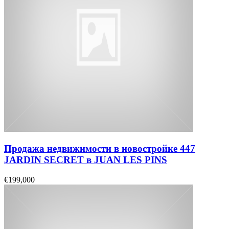
Продажа недвижимости в новостройке 447
JARDIN SECRET в JUAN LES PINS
€199,000