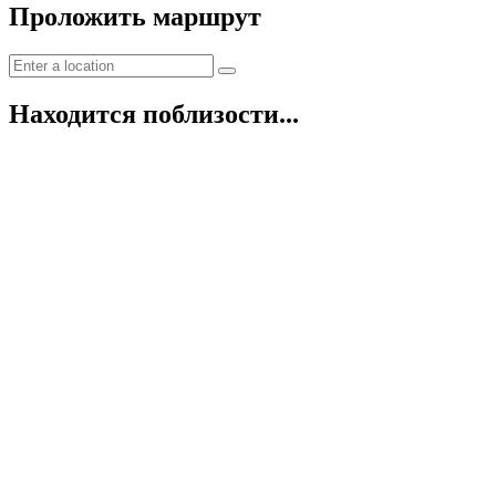
Проложить маршрут
Находится поблизости...