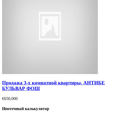
Продажа 3-х комнатной квартиры, АНТИБЕ
БУЛЬВАР ФОШ
€650,000
Ипотечный калькулятор