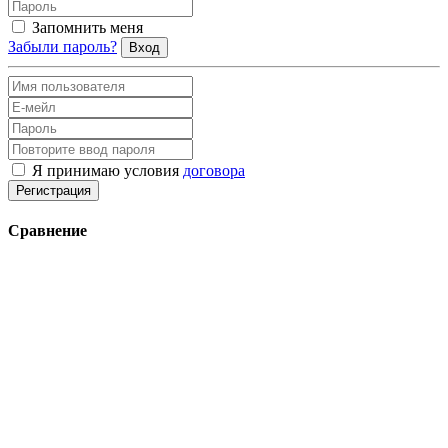
Запомнить меня
Забыли пароль?
Вход
Я принимаю условия
договора
Регистрация
Сравнение