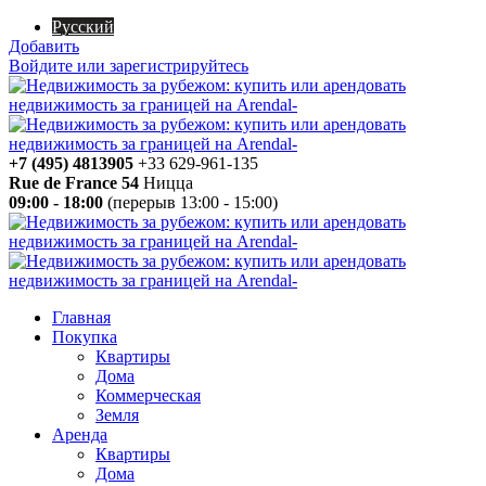
Русский
Добавить
Войдите или зарегистрируйтесь
+7 (495) 4813905
+33 629-961-135
Rue de France 54
Ницца
09:00 - 18:00
(перерыв 13:00 - 15:00)
Главная
Покупка
Квартиры
Дома
Коммерческая
Земля
Аренда
Квартиры
Дома