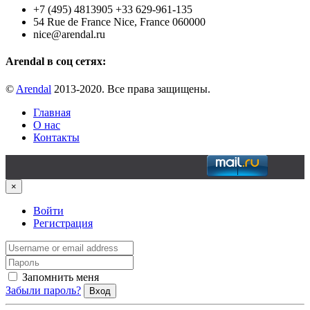
+7 (495) 4813905 +33 629-961-135
54 Rue de France Nice, France 060000
nice@arendal.ru
Arendal в соц сетях:
©
Arendal
2013-2020. Все права защищены.
Главная
О нас
Контакты
×
Войти
Регистрация
Запомнить меня
Забыли пароль?
Вход