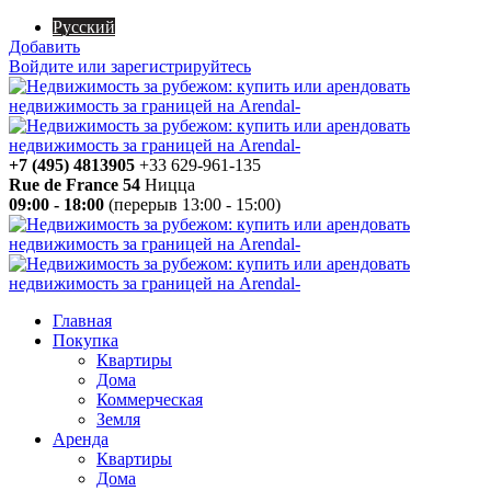
Русский
Добавить
Войдите или зарегистрируйтесь
+7 (495) 4813905
+33 629-961-135
Rue de France 54
Ницца
09:00 - 18:00
(перерыв 13:00 - 15:00)
Главная
Покупка
Квартиры
Дома
Коммерческая
Земля
Аренда
Квартиры
Дома