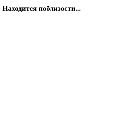
Находится поблизости...