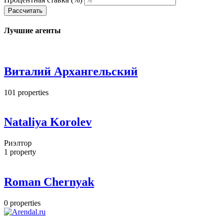
Рассчитать
Лучшие агенты
Виталий Архангельский
101
properties
Nataliya Korolev
Риэлтор
1
property
Roman Chernyak
0
properties