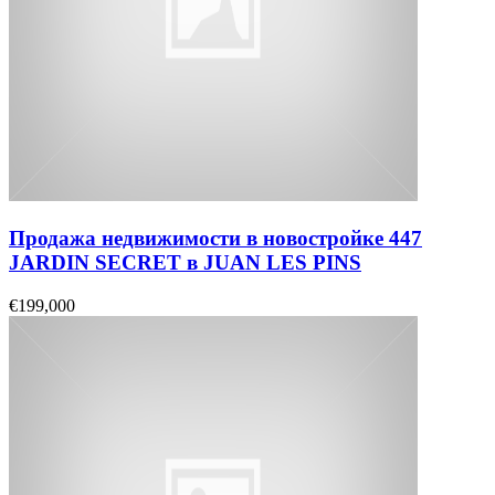
Продажа недвижимости в новостройке 447
JARDIN SECRET в JUAN LES PINS
€199,000