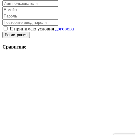
Я принимаю условия
договора
Регистрация
Сравнение