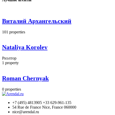
Виталий Архангельский
101
properties
Nataliya Korolev
Риэлтор
1
property
Roman Chernyak
0
properties
+7 (495) 4813905 +33 629-961-135
54 Rue de France Nice, France 060000
nice@arendal.ru