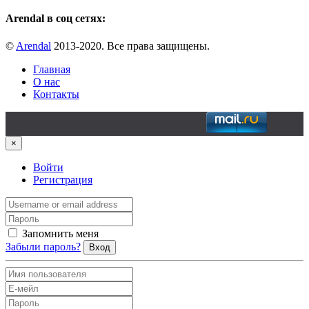
Arendal в соц сетях:
©
Arendal
2013-2020. Все права защищены.
Главная
О нас
Контакты
×
Войти
Регистрация
Запомнить меня
Забыли пароль?
Вход