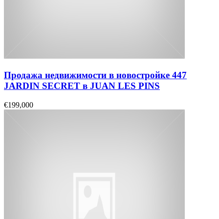
Продажа недвижимости в новостройке 447
JARDIN SECRET в JUAN LES PINS
€199,000