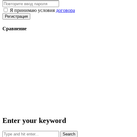
Я принимаю условия
договора
Регистрация
Сравнение
Enter your keyword
Search