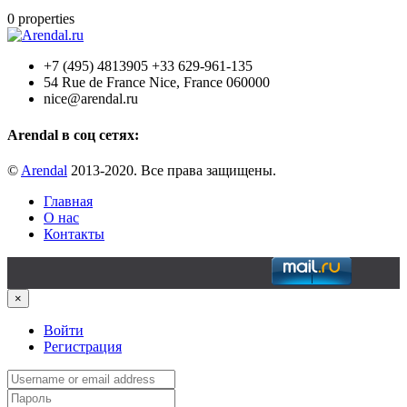
0
properties
+7 (495) 4813905 +33 629-961-135
54 Rue de France Nice, France 060000
nice@arendal.ru
Arendal в соц сетях:
©
Arendal
2013-2020. Все права защищены.
Главная
О нас
Контакты
×
Войти
Регистрация