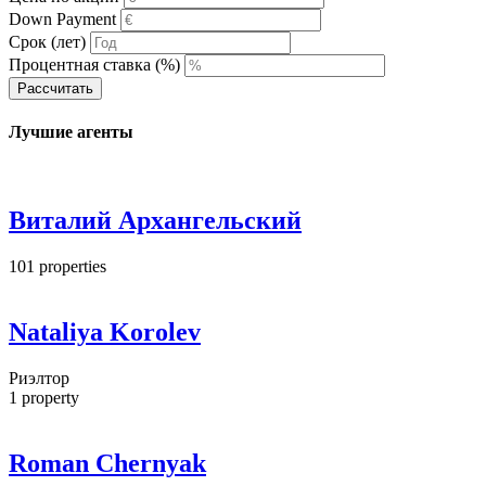
Down Payment
Срок (лет)
Процентная ставка (%)
Рассчитать
Лучшие агенты
Виталий Архангельский
101
properties
Nataliya Korolev
Риэлтор
1
property
Roman Chernyak