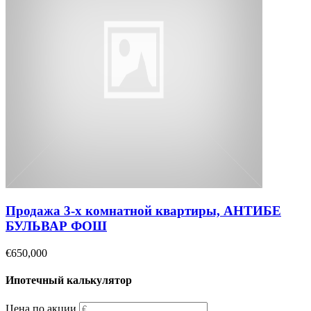
Продажа 3-х комнатной квартиры, АНТИБЕ
БУЛЬВАР ФОШ
€650,000
Ипотечный калькулятор
Цена по акции