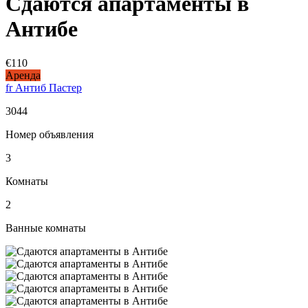
Сдаются апартаменты в
Антибе
€110
Аренда
fr Антиб Пастер
3044
Номер объявления
3
Комнаты
2
Ванные комнаты