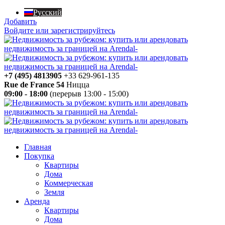
Русский
Добавить
Войдите или зарегистрируйтесь
+7 (495) 4813905
+33 629-961-135
Rue de France 54
Ницца
09:00 - 18:00
(перерыв 13:00 - 15:00)
Главная
Покупка
Квартиры
Дома
Коммерческая
Земля
Аренда
Квартиры
Дома