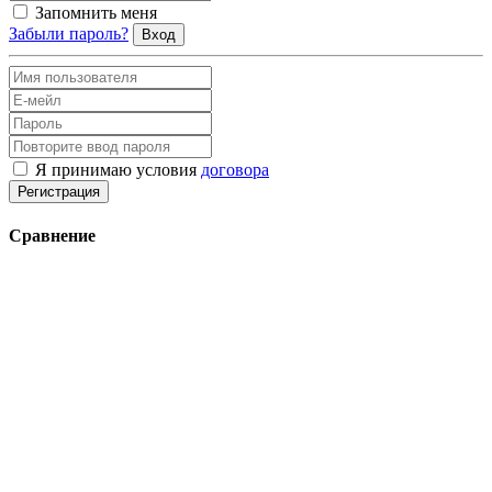
Запомнить меня
Забыли пароль?
Вход
Я принимаю условия
договора
Регистрация
Сравнение