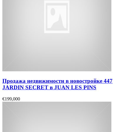
Продажа недвижимости в новостройке 447
JARDIN SECRET в JUAN LES PINS
€199,000