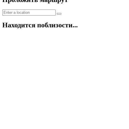
Находится поблизости...