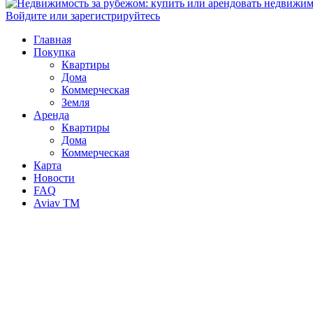
Войдите или зарегистрируйтесь
Главная
Покупка
Квартиры
Дома
Коммерческая
Земля
Аренда
Квартиры
Дома
Коммерческая
Карта
Новости
FAQ
Aviav TM