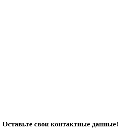
Оставьте свои контактные данные!