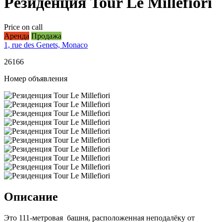
Резиденция Tour Le Millefiori
Price on call
Аренда
Продажа
1, rue des Genets, Monaco
26166
Номер объявления
Описание
Это 111-метровая башня, расположенная неподалёку от