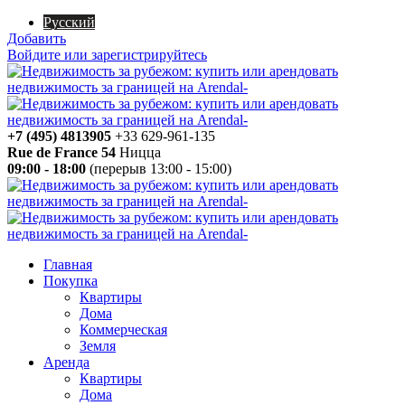
Русский
Добавить
Войдите или зарегистрируйтесь
+7 (495) 4813905
+33 629-961-135
Rue de France 54
Ницца
09:00 - 18:00
(перерыв 13:00 - 15:00)
Главная
Покупка
Квартиры
Дома
Коммерческая
Земля
Аренда
Квартиры
Дома