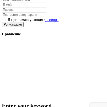
Я принимаю условия
договора
Регистрация
Сравнение
Enter your keyword