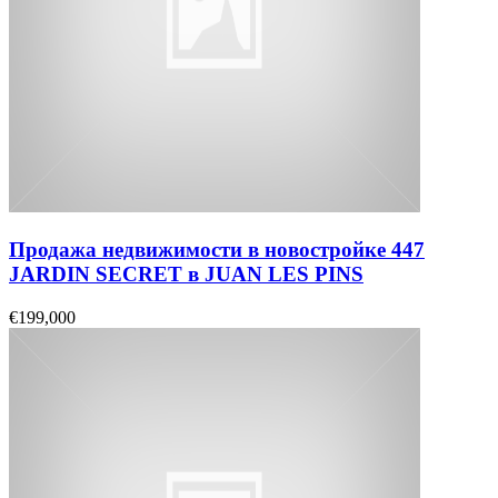
Продажа недвижимости в новостройке 447
JARDIN SECRET в JUAN LES PINS
€199,000