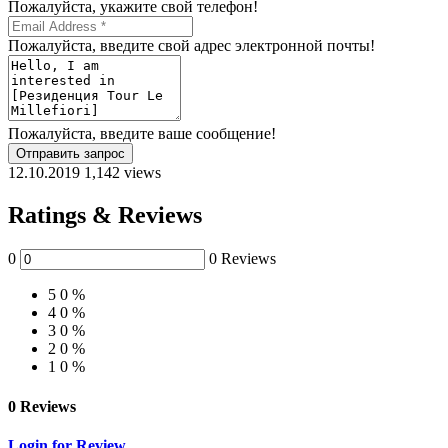
Пожалуйста, укажите свой телефон!
Пожалуйста, введите свой адрес электронной почты!
Пожалуйста, введите ваше сообщение!
Отправить запрос
12.10.2019
1,142 views
Ratings & Reviews
0
0 Reviews
5
0 %
4
0 %
3
0 %
2
0 %
1
0 %
0 Reviews
Login for Review