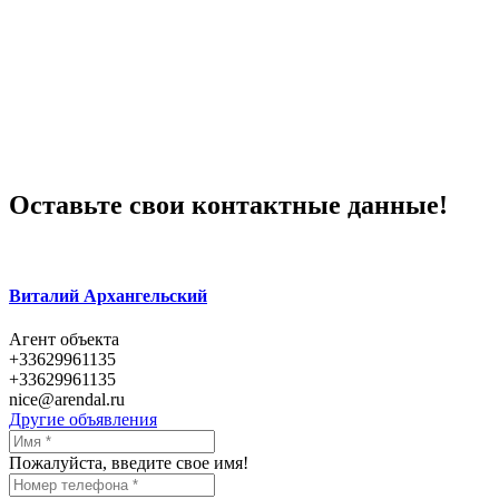
Оставьте свои контактные данные!
Виталий Архангельский
Агент объекта
+33629961135
+33629961135
nice@arendal.ru
Другие объявления
Пожалуйста, введите свое имя!