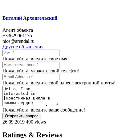
Виталий Архангельский
Агент объекта
+33629961135
nice@arendal.ru
Другие объявления
Пожалуйста, введите свое имя!
Пожалуйста, укажите свой телефон!
Пожалуйста, введите свой адрес электронной почты!
Пожалуйста, введите ваше сообщение!
Отправить запрос
26.09.2019
490 views
Ratings & Reviews