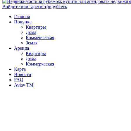
Войдите или зарегистрируйтесь
Главная
Покупка
Квартиры
Дома
Коммерческая
Земля
Аренда
Квартиры
Дома
Коммерческая
Карта
Новости
FAQ
Aviav TM