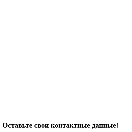
Оставьте свои контактные данные!