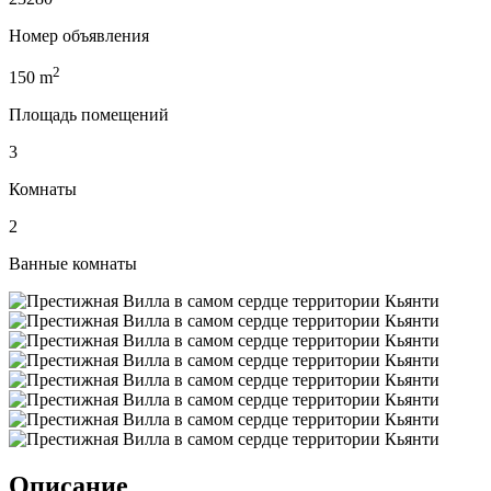
Номер объявления
2
150
m
Площадь помещений
3
Комнаты
2
Ванные комнаты
Описание