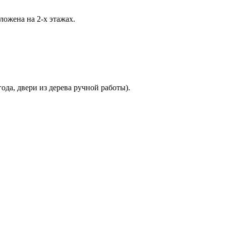
ложена на 2-х этажах.
ода, двери из дерева ручной работы).