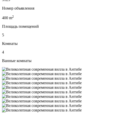
Номер объявления
2
400
m
Площадь помещений
5
Комнаты
4
Ванные комнаты