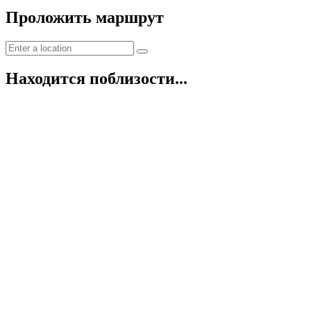
Проложить маршрут
Находится поблизости...