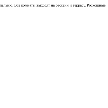
пальню. Все комнаты выходят на бассейн и террасу. Роскошные