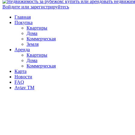
Войдите или зарегистрируйтесь
Главная
Покупка
Квартиры
Дома
Коммерческая
Земля
Аренда
Квартиры
Дома
Коммерческая
Карта
Новости
FAQ
Aviav TM