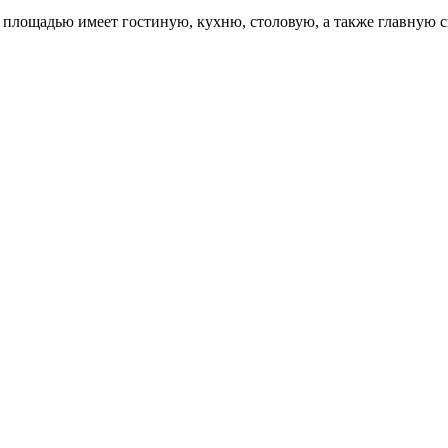
 площадью имеет гостиную, кухню, столовую, а также главную с