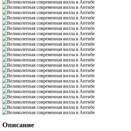
Описание