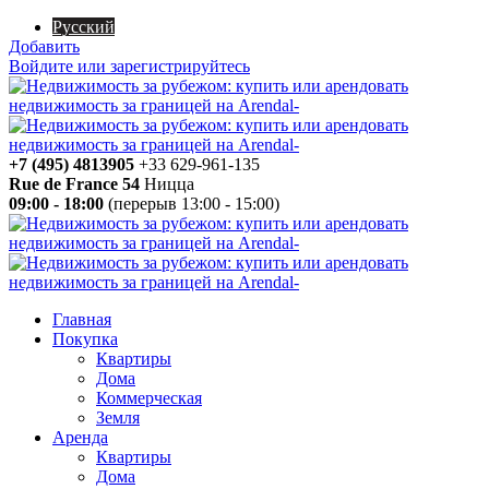
Русский
Добавить
Войдите или зарегистрируйтесь
+7 (495) 4813905
+33 629-961-135
Rue de France 54
Ницца
09:00 - 18:00
(перерыв 13:00 - 15:00)
Главная
Покупка
Квартиры
Дома
Коммерческая
Земля
Аренда
Квартиры
Дома