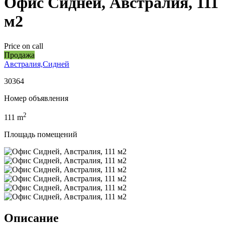
Офис Сидней, Австралия, 111
м2
Price on call
Продажа
Австралия,Сидней
30364
Номер объявления
2
111
m
Площадь помещений
Описание