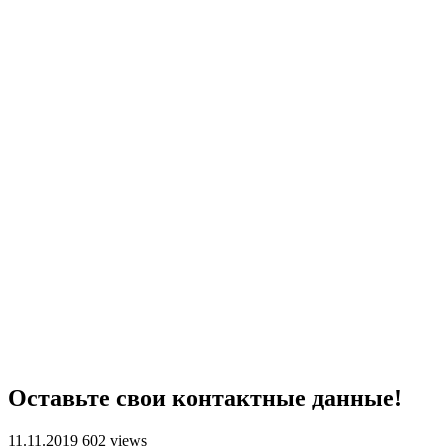
Оставьте свои контактные данные!
11.11.2019
602 views