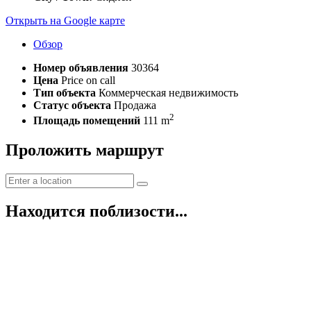
Открыть на Google карте
Обзор
Номер объявления
30364
Цена
Price on call
Тип объекта
Коммерческая недвижимость
Статус объекта
Продажа
2
Площадь помещений
111 m
Проложить маршрут
Находится поблизости...