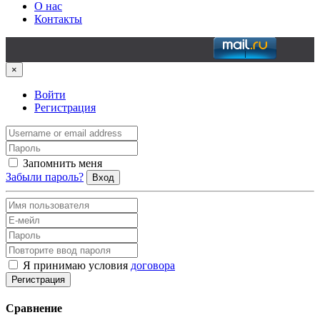
О нас
Контакты
×
Войти
Регистрация
Запомнить меня
Забыли пароль?
Вход
Я принимаю условия
договора
Регистрация
Сравнение