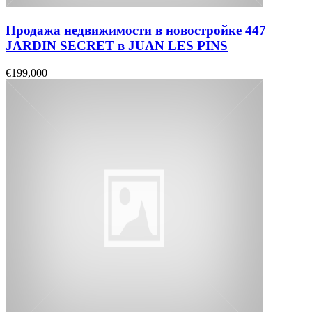
Продажа недвижимости в новостройке 447
JARDIN SECRET в JUAN LES PINS
€199,000