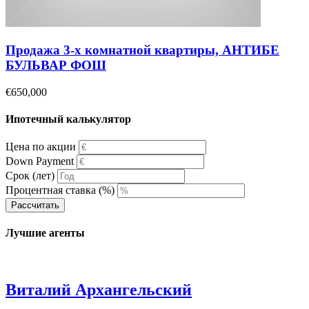
Продажа 3-х комнатной квартиры, АНТИБЕ
БУЛЬВАР ФОШ
€650,000
Ипотечный калькулятор
Цена по акции
Down Payment
Срок (лет)
Процентная ставка (%)
Рассчитать
Лучшие агенты
Виталий Архангельский