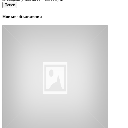
Поиск
Новые объявления