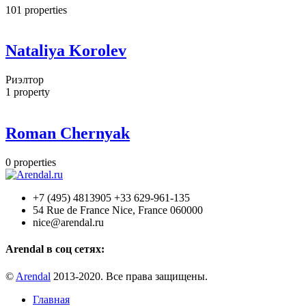
101
properties
Nataliya Korolev
Риэлтор
1
property
Roman Chernyak
0
properties
+7 (495) 4813905 +33 629-961-135
54 Rue de France Nice, France 060000
nice@arendal.ru
Arendal в соц сетях:
©
Arendal
2013-2020. Все права защищены.
Главная