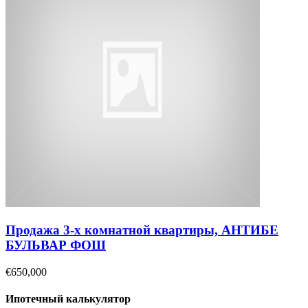
Продажа 3-х комнатной квартиры, АНТИБЕ
БУЛЬВАР ФОШ
€650,000
Ипотечный калькулятор