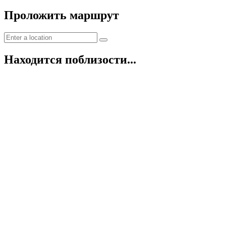
Проложить маршрут
Находится поблизости...