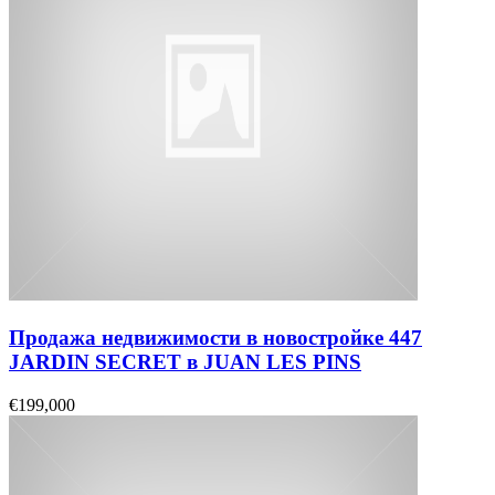
Продажа недвижимости в новостройке 447
JARDIN SECRET в JUAN LES PINS
€199,000