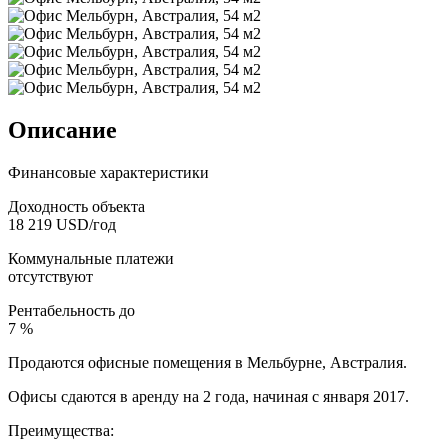
Описание
Финансовые характеристики
Доходность объекта
18 219 USD/год
Коммунальные платежи
отсутствуют
Рентабельность до
7 %
Продаются офисные помещения в Мельбурне, Австралия.
Офисы сдаются в аренду на 2 года, начиная с января 2017.
Преимущества: