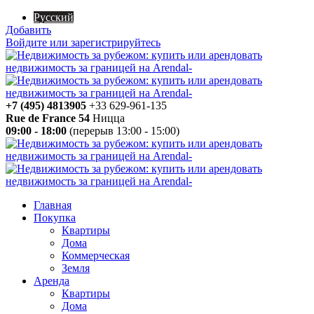
Русский
Добавить
Войдите или зарегистрируйтесь
+7 (495) 4813905
+33 629-961-135
Rue de France 54
Ницца
09:00 - 18:00
(перерыв 13:00 - 15:00)
Главная
Покупка
Квартиры
Дома
Коммерческая
Земля
Аренда
Квартиры
Дома