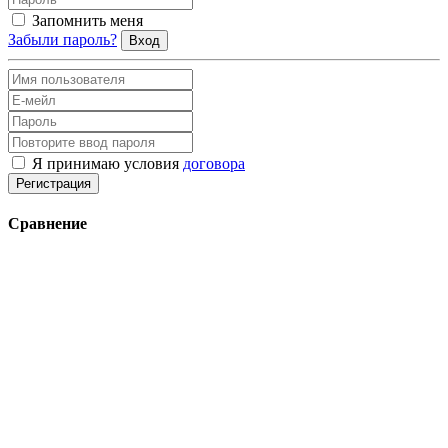
Запомнить меня
Забыли пароль?
Вход
Я принимаю условия
договора
Регистрация
Сравнение