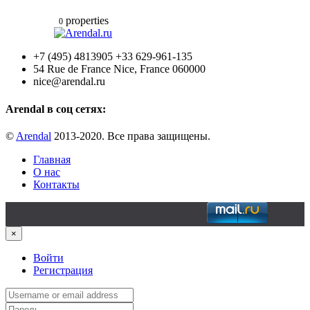
properties
0
+7 (495) 4813905 +33 629-961-135
54 Rue de France Nice, France 060000
nice@arendal.ru
Arendal в соц сетях:
©
Arendal
2013-2020. Все права защищены.
Главная
О нас
Контакты
×
Войти
Регистрация