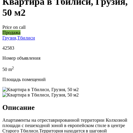
Квартира в Тбилиси, Грузия,
50 м2
Price on call
Продажа
Грузия,Тбилиси
42583
Номер объявления
2
50
m
Площадь помещений
Описание
Апартаменты на отреставрированной территории Колхозной
площади с пешеходной зоной в европейском стиле в центре
Старого Тбилиси.Территория находится в шаговой