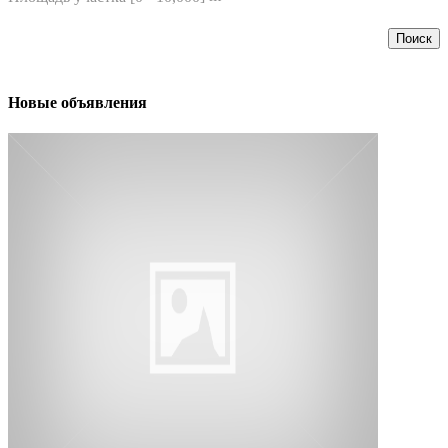
Поиск
Новые объявления