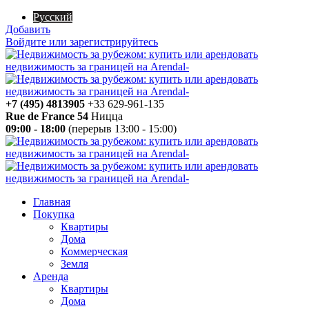
Русский
Добавить
Войдите или зарегистрируйтесь
+7 (495) 4813905
+33 629-961-135
Rue de France 54
Ницца
09:00 - 18:00
(перерыв 13:00 - 15:00)
Главная
Покупка
Квартиры
Дома
Коммерческая
Земля
Аренда
Квартиры
Дома