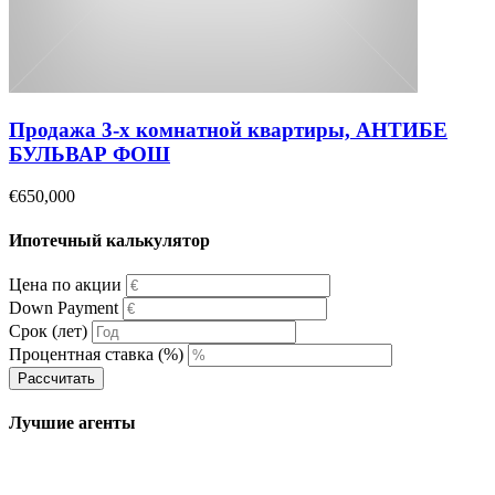
Продажа 3-х комнатной квартиры, АНТИБЕ
БУЛЬВАР ФОШ
€650,000
Ипотечный калькулятор
Цена по акции
Down Payment
Срок (лет)
Процентная ставка (%)
Рассчитать
Лучшие агенты