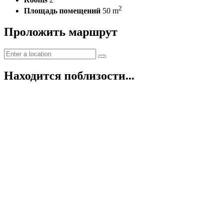
2
Площадь помещений
50 m
Проложить маршрут
Находится поблизости...