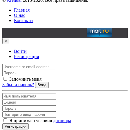
©
Arendal
2013-2020. Все права защищены.
Главная
О нас
Контакты
×
Войти
Регистрация
Запомнить меня
Забыли пароль?
Вход
Я принимаю условия
договора
Регистрация