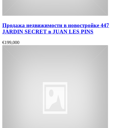
Продажа недвижимости в новостройке 447
JARDIN SECRET в JUAN LES PINS
€199,000