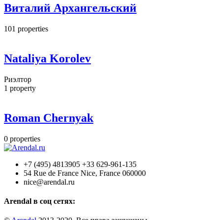
Виталий Архангельский
101
properties
Nataliya Korolev
Риэлтор
1
property
Roman Chernyak
0
properties
+7 (495) 4813905 +33 629-961-135
54 Rue de France Nice, France 060000
nice@arendal.ru
Arendal в соц сетях: