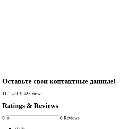
Оставьте свои контактные данные!
11.11.2019
423 views
Ratings & Reviews
0
0 Reviews
5
0 %