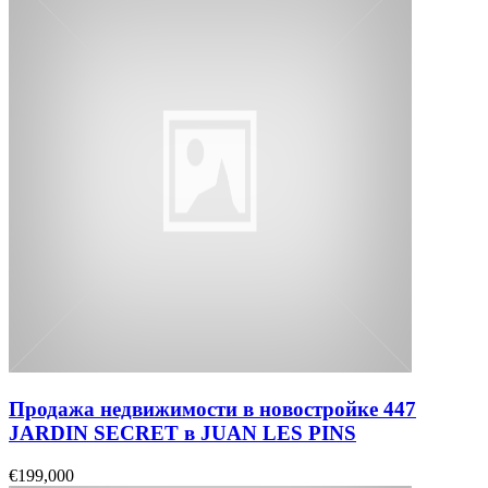
Продажа недвижимости в новостройке 447
JARDIN SECRET в JUAN LES PINS
€199,000