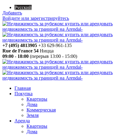
Русский
Добавить
Войдите или зарегистрируйтесь
+7 (495) 4813905
+33 629-961-135
Rue de France 54
Ницца
09:00 - 18:00
(перерыв 13:00 - 15:00)
Главная
Покупка
Квартиры
Дома
Коммерческая
Земля
Аренда
Квартиры
Дома