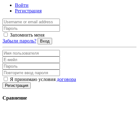
Войти
Регистрация
Запомнить меня
Забыли пароль?
Вход
Я принимаю условия
договора
Регистрация
Сравнение