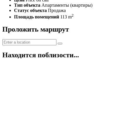
Тип объекта
Апартаменты (квартиры)
Статус объекта
Продажа
2
Площадь помещений
113 m
Проложить маршрут
Находится поблизости...