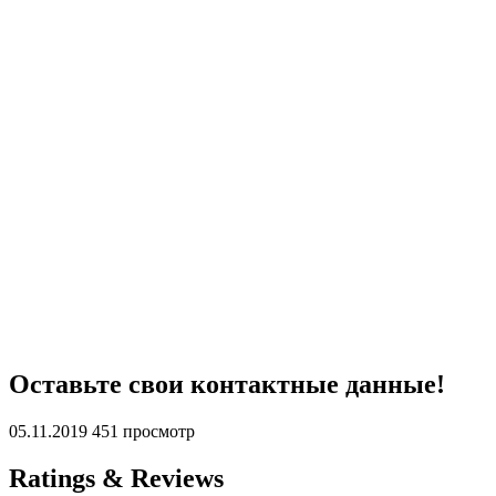
Оставьте свои контактные данные!
05.11.2019
451 просмотр
Ratings & Reviews