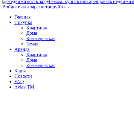
Войдите или зарегистрируйтесь
Главная
Покупка
Квартиры
Дома
Коммерческая
Земля
Аренда
Квартиры
Дома
Коммерческая
Карта
Новости
FAQ
Aviav TM