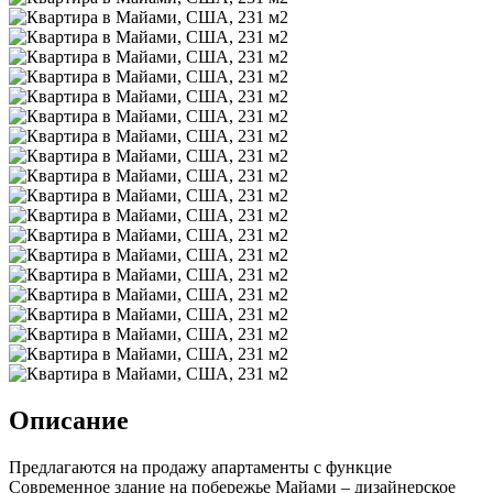
Описание
Предлагаются на продажу апартаменты с функцие
Современное здание на побережье Майами – дизайнерское