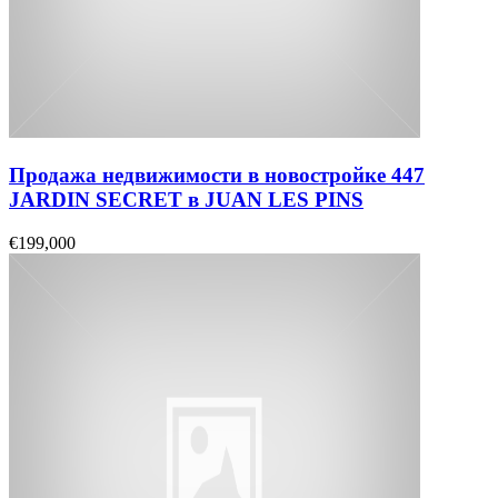
Продажа недвижимости в новостройке 447
JARDIN SECRET в JUAN LES PINS
€199,000