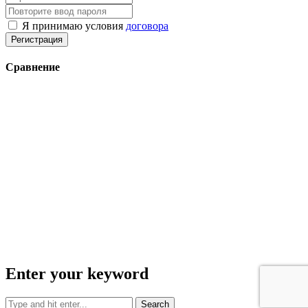
Я принимаю условия
договора
Регистрация
Сравнение
Enter your keyword
Search