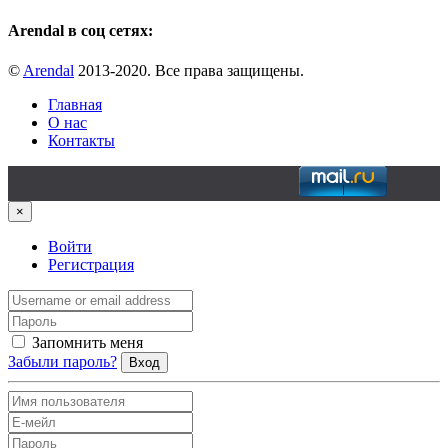
Arendal в соц сетях:
©
Arendal
2013-2020. Все права защищены.
Главная
О нас
Контакты
×
Войти
Регистрация
Запомнить меня
Забыли пароль?
Вход