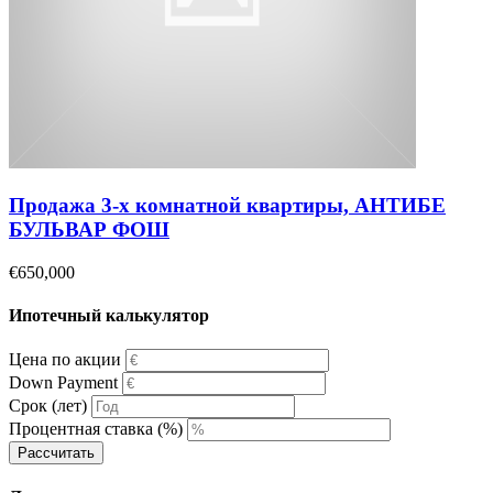
Продажа 3-х комнатной квартиры, АНТИБЕ
БУЛЬВАР ФОШ
€650,000
Ипотечный калькулятор
Цена по акции
Down Payment
Срок (лет)
Процентная ставка (%)
Рассчитать