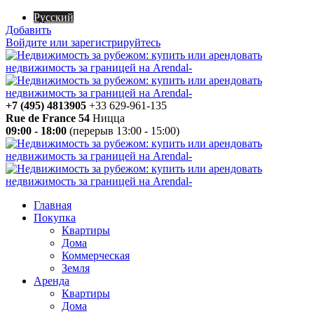
Русский
Добавить
Войдите или зарегистрируйтесь
+7 (495) 4813905
+33 629-961-135
Rue de France 54
Ницца
09:00 - 18:00
(перерыв 13:00 - 15:00)
Главная
Покупка
Квартиры
Дома
Коммерческая
Земля
Аренда
Квартиры
Дома