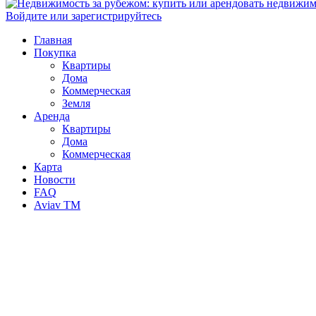
Войдите или зарегистрируйтесь
Главная
Покупка
Квартиры
Дома
Коммерческая
Земля
Аренда
Квартиры
Дома
Коммерческая
Карта
Новости
FAQ
Aviav TM