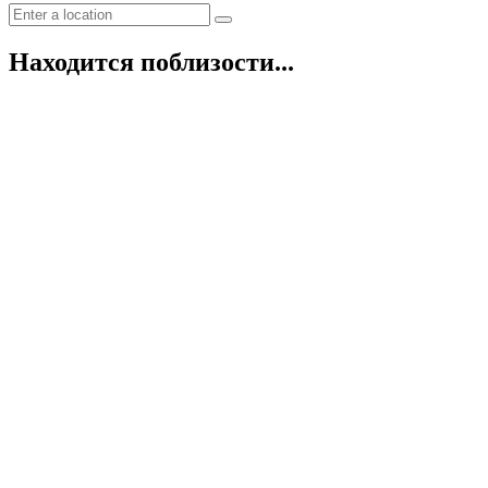
Находится поблизости...