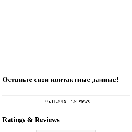
Оставьте свои контактные данные!
05.11.2019
424 views
Ratings & Reviews