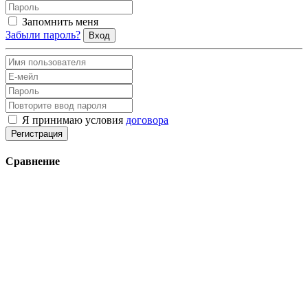
Запомнить меня
Забыли пароль?
Вход
Я принимаю условия
договора
Регистрация
Сравнение