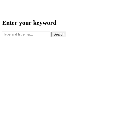
Enter your keyword
Search