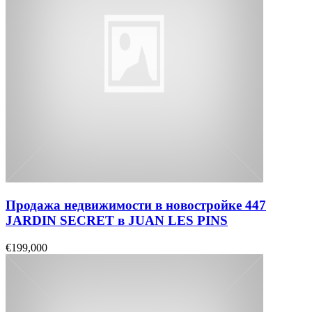
Продажа недвижимости в новостройке 447
JARDIN SECRET в JUAN LES PINS
€199,000