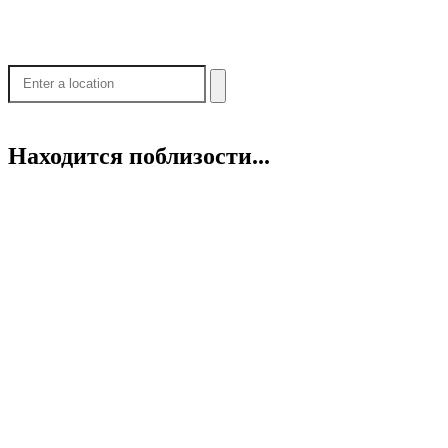
Находится поблизости...