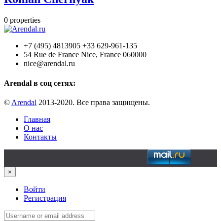
0
properties
+7 (495) 4813905 +33 629-961-135
54 Rue de France Nice, France 060000
nice@arendal.ru
Arendal в соц сетях:
©
Arendal
2013-2020. Все права защищены.
Главная
О нас
Контакты
×
Войти
Регистрация