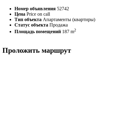
Номер объявления
52742
Цена
Price on call
Тип объекта
Апартаменты (квартиры)
Статус объекта
Продажа
2
Площадь помещений
187 m
Проложить маршрут