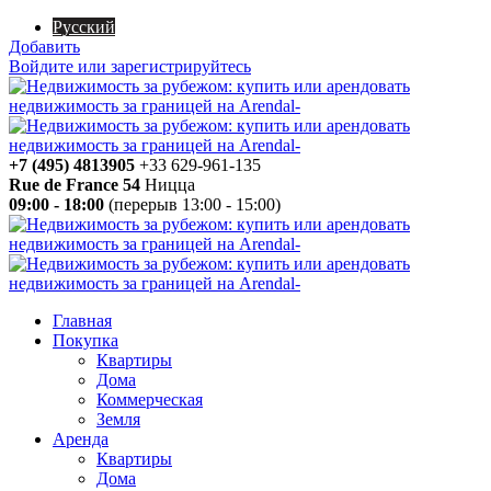
Русский
Добавить
Войдите или зарегистрируйтесь
+7 (495) 4813905
+33 629-961-135
Rue de France 54
Ницца
09:00 - 18:00
(перерыв 13:00 - 15:00)
Главная
Покупка
Квартиры
Дома
Коммерческая
Земля
Аренда
Квартиры
Дома