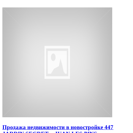
Продажа недвижимости в новостройке 447