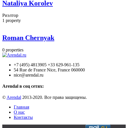
Nataliya Korolev
Риэлтор
1
property
Roman Chernyak
0
properties
+7 (495) 4813905 +33 629-961-135
54 Rue de France Nice, France 060000
nice@arendal.ru
Arendal в соц сетях:
©
Arendal
2013-2020. Все права защищены.
Главная
О нас
Контакты