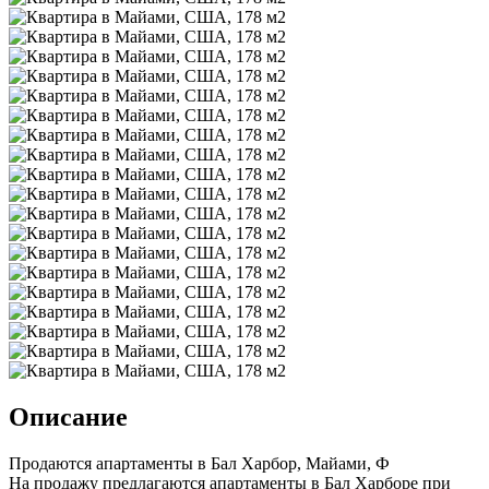
Описание
Продаются апартаменты в Бал Харбор, Майами, Ф
На продажу предлагаются апартаменты в Бал Харборе при