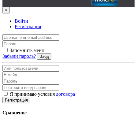
×
Войти
Регистрация
Запомнить меня
Забыли пароль?
Вход
Я принимаю условия
договора
Регистрация
Сравнение