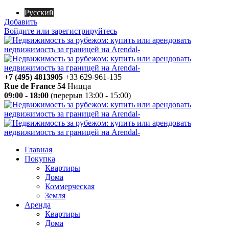
Русский
Добавить
Войдите или зарегистрируйтесь
+7 (495) 4813905
+33 629-961-135
Rue de France 54
Ницца
09:00 - 18:00
(перерыв 13:00 - 15:00)
Главная
Покупка
Квартиры
Дома
Коммерческая
Земля
Аренда
Квартиры
Дома