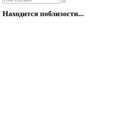
Находится поблизости...