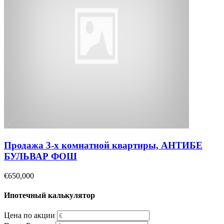
Продажа 3-х комнатной квартиры, АНТИБЕ
БУЛЬВАР ФОШ
€650,000
Ипотечный калькулятор
Цена по акции