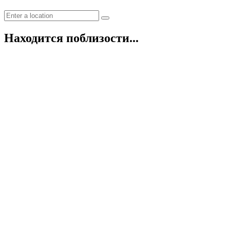
Находится поблизости...