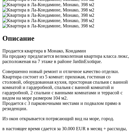
Описание
Продается квартира в Монако, Кондамин
На продажу предлагается великолепная квартира класса люкс,
расположеная на 7 этаже в районе JardinExotique.
Совершенно новый ремонт и отличное качество отделки.
Квартира состоит из 5 комнат: прихожая, гостиная со
столовой, оборудованная кухня, просторная спальня с ванной
комнатой и гардеробной, спальня с ванной комнатой и
гардеробной, 2 спальни с ванными комнатами и террасой с
видом на море размером 104 м2.
Продается с 3 парковочными местами и подвалом прямо в
резиденции.
Из окон открывается потрясающий вид на море, город.
в настоящее время сдается за 30.000 EUR в месяц + рассходы,