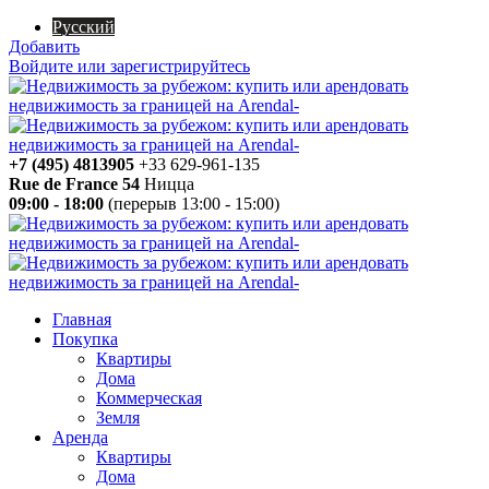
Русский
Добавить
Войдите или зарегистрируйтесь
+7 (495) 4813905
+33 629-961-135
Rue de France 54
Ницца
09:00 - 18:00
(перерыв 13:00 - 15:00)
Главная
Покупка
Квартиры
Дома
Коммерческая
Земля
Аренда
Квартиры
Дома