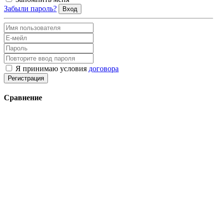
Забыли пароль?
Вход
Я принимаю условия
договора
Регистрация
Сравнение