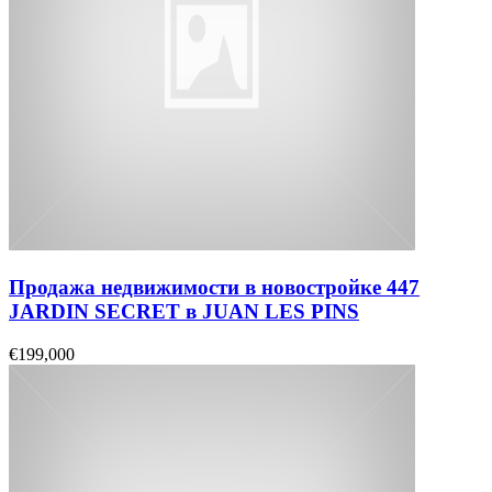
Продажа недвижимости в новостройке 447
JARDIN SECRET в JUAN LES PINS
€199,000