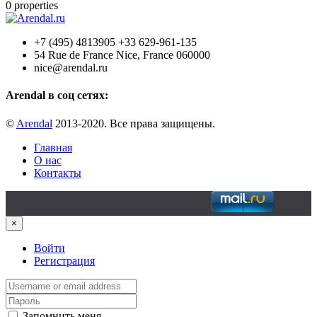
0
properties
+7 (495) 4813905 +33 629-961-135
54 Rue de France Nice, France 060000
nice@arendal.ru
Arendal в соц сетях:
©
Arendal
2013-2020. Все права защищены.
Главная
О нас
Контакты
×
Войти
Регистрация
Запомнить меня