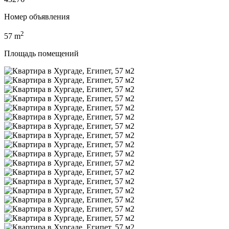
Номер объявления
2
57
m
Площадь помещений