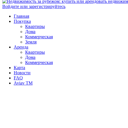
Войдите или зарегистрируйтесь
Главная
Покупка
Квартиры
Дома
Коммерческая
Земля
Аренда
Квартиры
Дома
Коммерческая
Карта
Новости
FAQ
Aviav TM