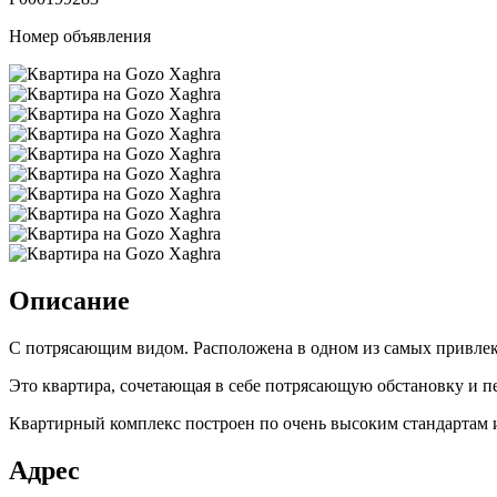
Номер объявления
Описание
С потрясающим видом. Расположена в одном из самых привле
Это квартира, сочетающая в себе потрясающую обстановку и пе
Квартирный комплекс построен по очень высоким стандартам и
Адрес