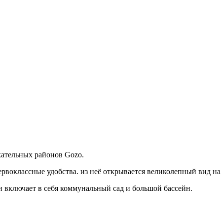
кательных районов Gozo.
рвоклассные удобства. из неё открывается великолепный вид на
 включает в себя коммунальный сад и большой бассейн.