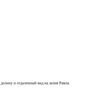
 долину и отдаленный вид на залив Рамла.