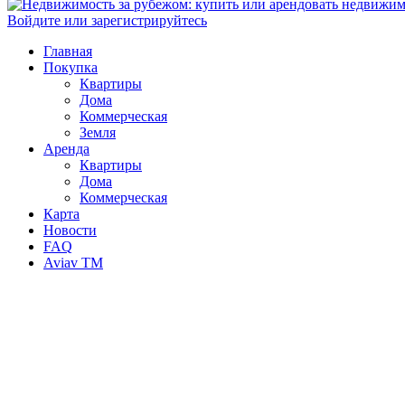
Войдите или зарегистрируйтесь
Главная
Покупка
Квартиры
Дома
Коммерческая
Земля
Аренда
Квартиры
Дома
Коммерческая
Карта
Новости
FAQ
Aviav TM