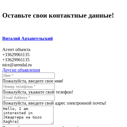
Оставьте свои контактные данные!
Виталий Архангельский
Агент объекта
+33629961135
+33629961135
nice@arendal.ru
Другие объявления
Пожалуйста, введите свое имя!
Пожалуйста, укажите свой телефон!
Пожалуйста, введите свой адрес электронной почты!