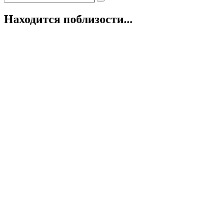
Находится поблизости...