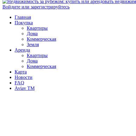
Войдите или зарегистрируйтесь
Главная
Покупка
Квартиры
Дома
Коммерческая
Земля
Аренда
Квартиры
Дома
Коммерческая
Карта
Новости
FAQ
Aviav TM