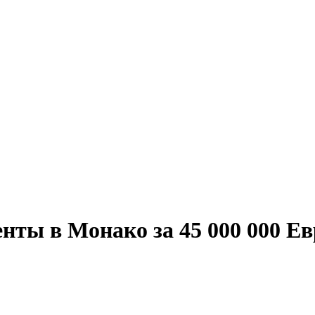
нты в Монако за 45 000 000 Ев