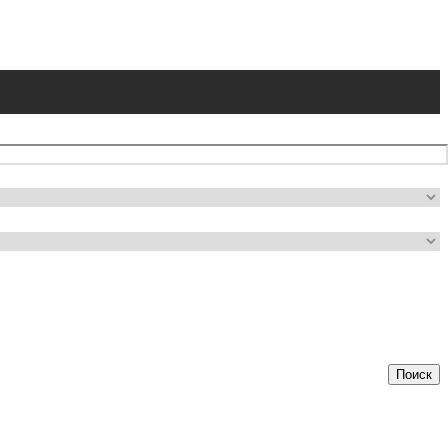
Поиск