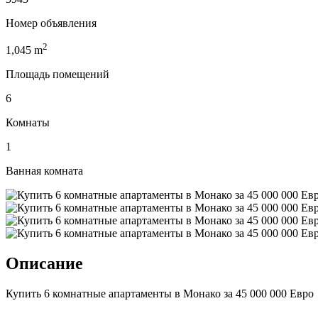
Номер объявления
2
1,045
m
Площадь помещений
6
Комнаты
1
Ванная комната
Описание
Купить 6 комнатные апартаменты в Монако за 45 000 000 Евро