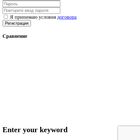
Я принимаю условия
договора
Регистрация
Сравнение
Enter your keyword