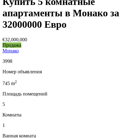
Купить 5 комнатные
апартаменты в Монако за
32000000 Евро
€32,000,000
Продажа
Монако
3998
Номер объявления
2
745
m
Площадь помещений
5
Комнаты
1
Ванная комната