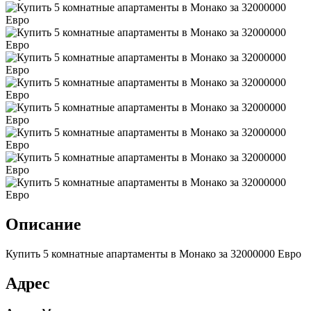
Описание
Купить 5 комнатные апартаменты в Монако за 32000000 Евро
Адрес