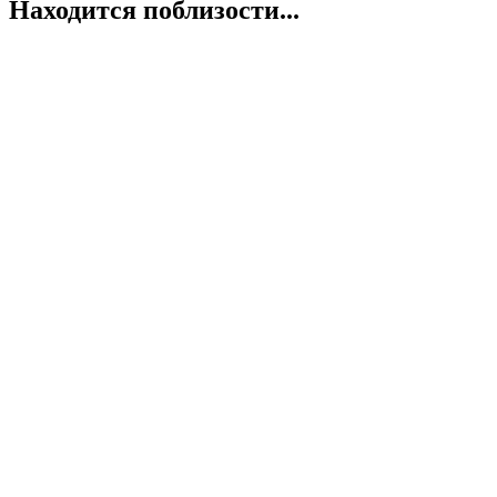
Находится поблизости...