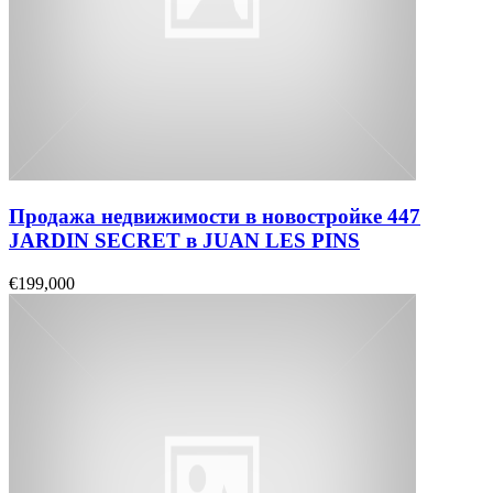
Продажа недвижимости в новостройке 447
JARDIN SECRET в JUAN LES PINS
€199,000