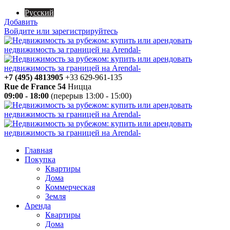
Русский
Добавить
Войдите или зарегистрируйтесь
+7 (495) 4813905
+33 629-961-135
Rue de France 54
Ницца
09:00 - 18:00
(перерыв 13:00 - 15:00)
Главная
Покупка
Квартиры
Дома
Коммерческая
Земля
Аренда
Квартиры
Дома