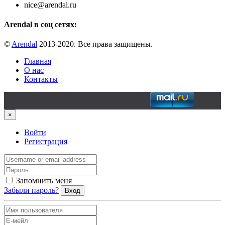
nice@arendal.ru
Arendal в соц сетях:
©
Arendal
2013-2020. Все права защищены.
Главная
О нас
Контакты
×
Войти
Регистрация
Запомнить меня
Забыли пароль?
Вход