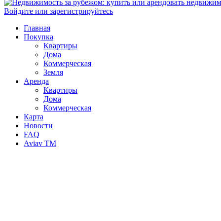
Войдите или зарегистрируйтесь
Главная
Покупка
Квартиры
Дома
Коммерческая
Земля
Аренда
Квартиры
Дома
Коммерческая
Карта
Новости
FAQ
Aviav TM