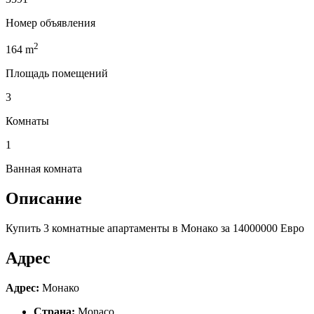
Номер объявления
2
164
m
Площадь помещений
3
Комнаты
1
Ванная комната
Описание
Купить 3 комнатные апартаменты в Монако за 14000000 Евро
Адрес
Адрес:
Монако
Страна:
Monaco