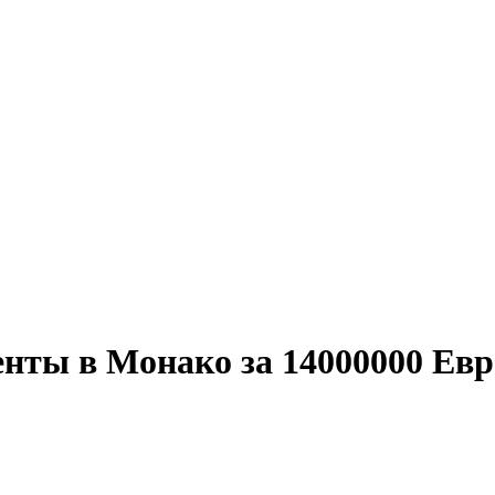
нты в Монако за 14000000 Евр