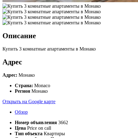
Описание
Купить 3 комнатные апартаменты в Монако
Адрес
Адрес:
Монако
Страна:
Monaco
Регион
Монако
Открыть на Google карте
Обзор
Номер объявления
3662
Цена
Price on call
Тип объекта
Квартиры