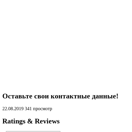
Оставьте свои контактные данные!
22.08.2019
341 просмотр
Ratings & Reviews