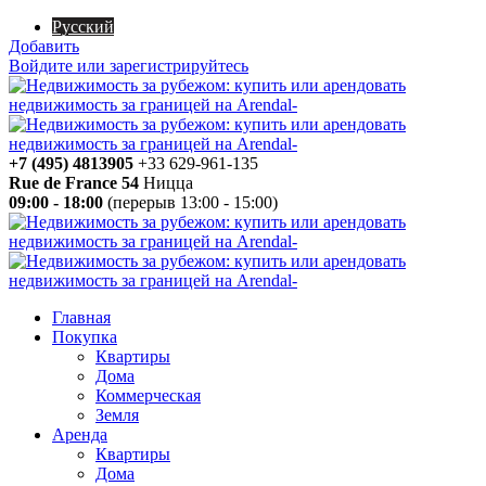
Русский
Добавить
Войдите или зарегистрируйтесь
+7 (495) 4813905
+33 629-961-135
Rue de France 54
Ницца
09:00 - 18:00
(перерыв 13:00 - 15:00)
Главная
Покупка
Квартиры
Дома
Коммерческая
Земля
Аренда
Квартиры
Дома