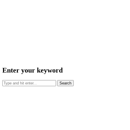
Enter your keyword
Search