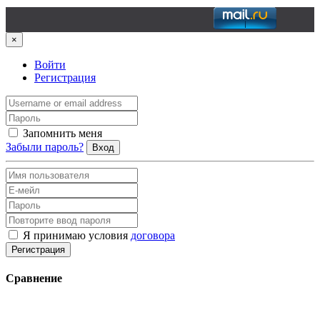
×
Войти
Регистрация
Запомнить меня
Забыли пароль?
Вход
Я принимаю условия
договора
Регистрация
Сравнение