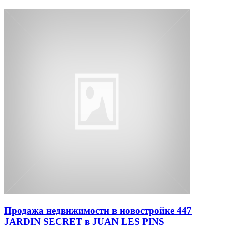
Продажа недвижимости в новостройке 447
JARDIN SECRET в JUAN LES PINS