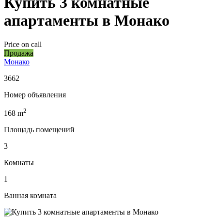
Купить 3 комнатные
апартаменты в Монако
Price on call
Продажа
Монако
3662
Номер объявления
2
168
m
Площадь помещений
3
Комнаты
1
Ванная комната