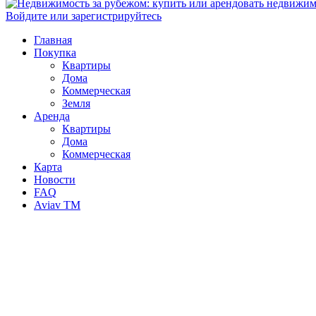
Войдите или зарегистрируйтесь
Главная
Покупка
Квартиры
Дома
Коммерческая
Земля
Аренда
Квартиры
Дома
Коммерческая
Карта
Новости
FAQ
Aviav TM