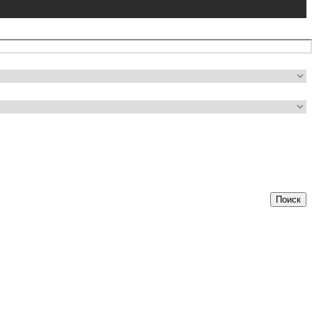
Поиск