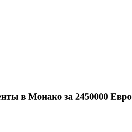
нты в Монако за 2450000 Евро