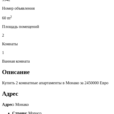
Номер объявления
2
60
m
Площадь помещений
2
Комнаты
1
Ванная комната
Описание
Купить 2 комнатные апартаменты в Монако за 2450000 Евро
Адрес
Адрес:
Монако
Страна:
Monaco