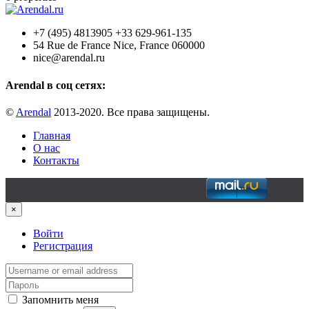
+7 (495) 4813905 +33 629-961-135
54 Rue de France Nice, France 060000
nice@arendal.ru
Arendal в соц сетях:
©
Arendal
2013-2020. Все права защищены.
Главная
О нас
Контакты
×
Войти
Регистрация
Запомнить меня