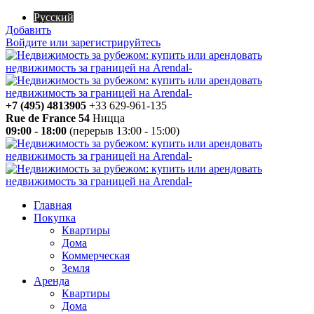
Русский
Добавить
Войдите или зарегистрируйтесь
+7 (495) 4813905
+33 629-961-135
Rue de France 54
Ницца
09:00 - 18:00
(перерыв 13:00 - 15:00)
Главная
Покупка
Квартиры
Дома
Коммерческая
Земля
Аренда
Квартиры
Дома