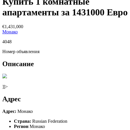
Купить 1 комнатные
апартаменты за 1431000 Евро
€1,431,000
Монако
4048
Номер объявления
Описание
]]>
Адрес
Адрес:
Монако
Страна:
Russian Federation
Регион
Монако