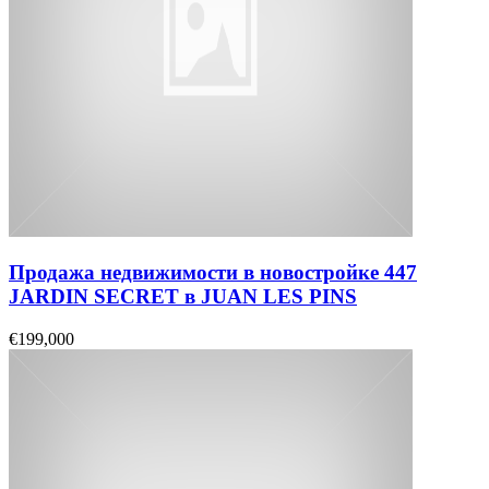
Продажа недвижимости в новостройке 447
JARDIN SECRET в JUAN LES PINS
€199,000