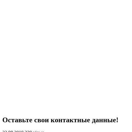
Оставьте свои контактные данные!