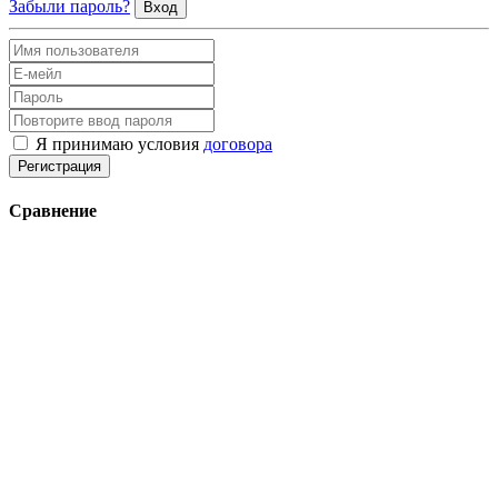
Забыли пароль?
Вход
Я принимаю условия
договора
Регистрация
Сравнение