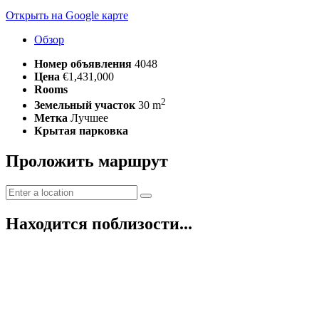
Открыть на Google карте
Обзор
Номер объявления
4048
Цена
€1,431,000
Rooms
2
Земельный участок
30 m
Метка
Лучшее
Крытая парковка
Проложить маршрут
Находится поблизости...