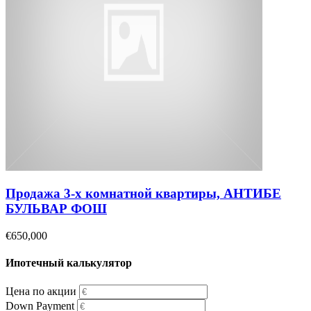
Продажа 3-х комнатной квартиры, АНТИБЕ
БУЛЬВАР ФОШ
€650,000
Ипотечный калькулятор
Цена по акции
Down Payment