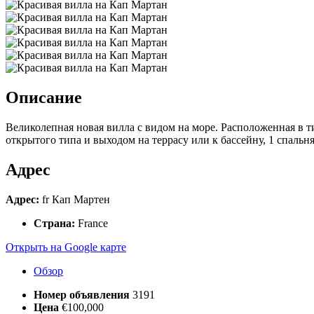
Описание
Великолепная новая вилла с видом на море. Расположенная в ти
открытого типа и выходом на террасу или к бассейну, 1 спальня
Адрес
Адрес:
fr Кап Мартен
Страна:
France
Открыть на Google карте
Обзор
Номер объявления
3191
Цена
€100,000