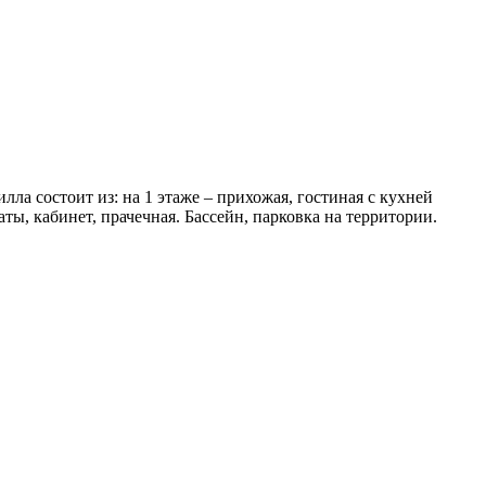
ла состоит из: на 1 этаже – прихожая, гостиная с кухней
ты, кабинет, прачечная. Бассейн, парковка на территории.