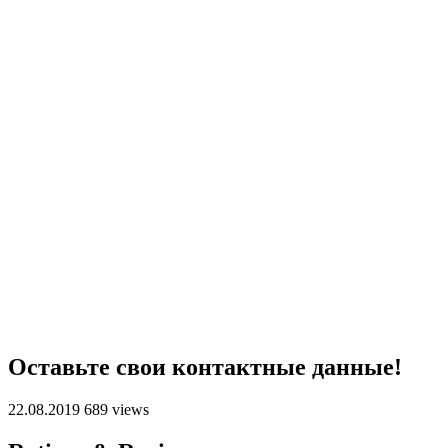
Оставьте свои контактные данные!
22.08.2019
689 views