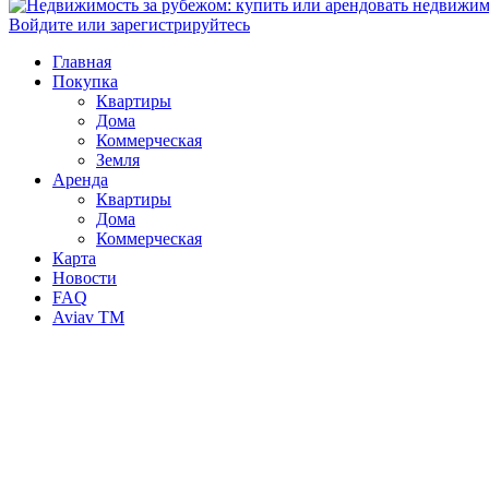
Войдите или зарегистрируйтесь
Главная
Покупка
Квартиры
Дома
Коммерческая
Земля
Аренда
Квартиры
Дома
Коммерческая
Карта
Новости
FAQ
Aviav TM