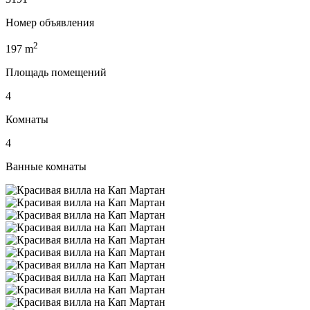
Номер объявления
2
197
m
Площадь помещений
4
Комнаты
4
Ванные комнаты