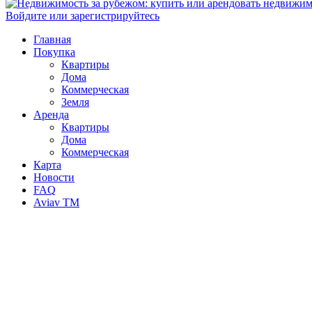
Войдите или зарегистрируйтесь
Главная
Покупка
Квартиры
Дома
Коммерческая
Земля
Аренда
Квартиры
Дома
Коммерческая
Карта
Новости
FAQ
Aviav TM