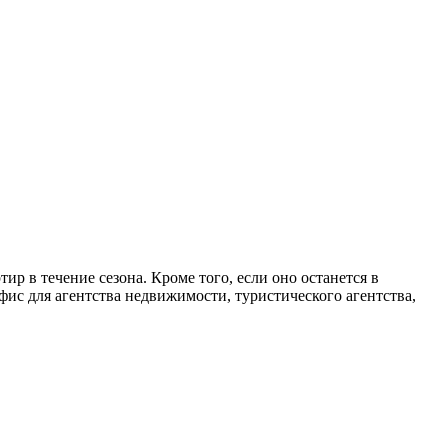
р в течение сезона. Кроме того, если оно останется в
ис для агентства недвижимости, туристического агентства,