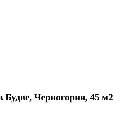
 Будве, Черногория, 45 м2