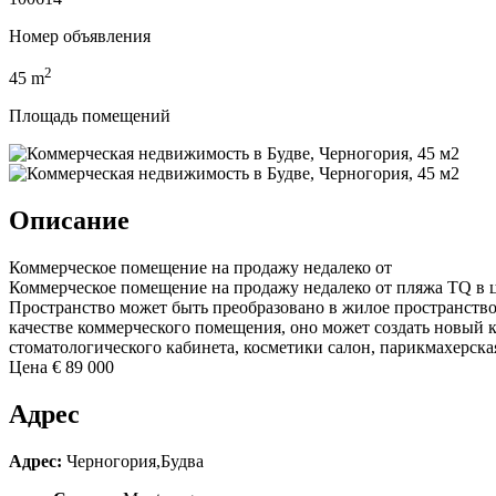
Номер объявления
2
45
m
Площадь помещений
Описание
Коммерческое помещение на продажу недалеко от
Коммерческое помещение на продажу недалеко от пляжа TQ в 
Пространство может быть преобразовано в жилое пространство, 
качестве коммерческого помещения, оно может создать новый к
стоматологического кабинета, косметики салон, парикмахерская
Цена € 89 000
Адрес
Адрес:
Черногория,Будва