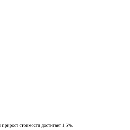
 прирост стоимости достигает 1,5%.