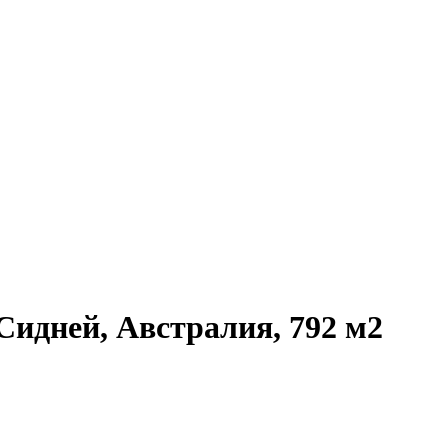
идней, Австралия, 792 м2