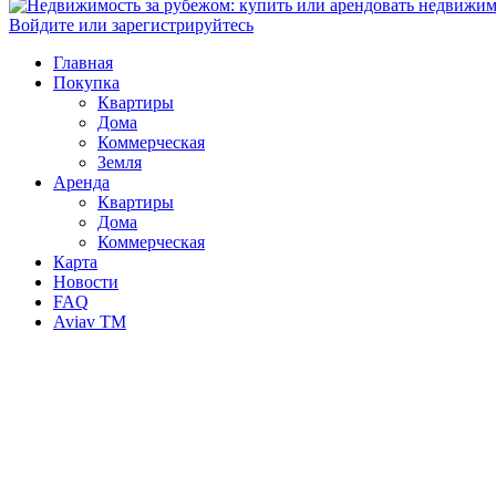
Войдите или зарегистрируйтесь
Главная
Покупка
Квартиры
Дома
Коммерческая
Земля
Аренда
Квартиры
Дома
Коммерческая
Карта
Новости
FAQ
Aviav TM