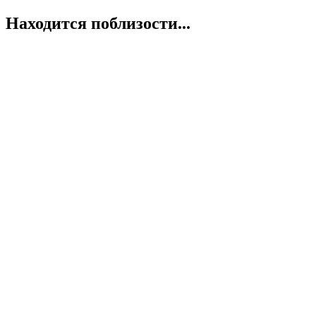
Находится поблизости...