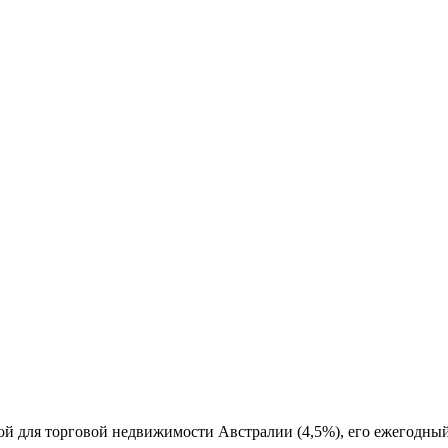
й для торговой недвижимости Австралии (4,5%), его ежегодный