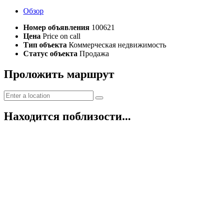
Обзор
Номер объявления
100621
Цена
Price on call
Тип объекта
Коммерческая недвижимость
Статус объекта
Продажа
Проложить маршрут
Находится поблизости...