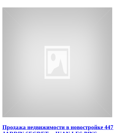
Продажа недвижимости в новостройке 447