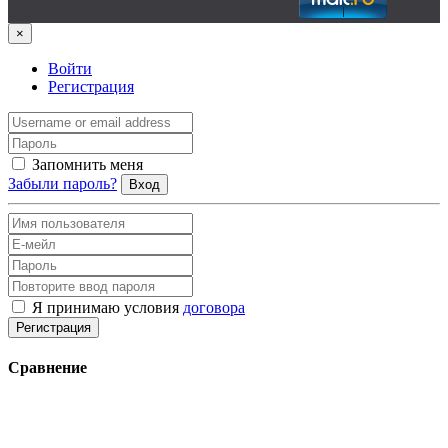
×
Войти
Регистрация
Запомнить меня
Забыли пароль?
Вход
Я принимаю условия
договора
Регистрация
Сравнение