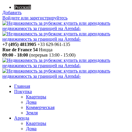
Русский
Добавить
Войдите или зарегистрируйтесь
+7 (495) 4813905
+33 629-961-135
Rue de France 54
Ницца
09:00 - 18:00
(перерыв 13:00 - 15:00)
Главная
Покупка
Квартиры
Дома
Коммерческая
Земля
Аренда
Квартиры
Дома