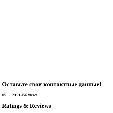
Оставьте свои контактные данные!
05.11.2019
456 views
Ratings & Reviews