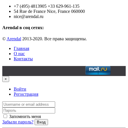
+7 (495) 4813905 +33 629-961-135
54 Rue de France Nice, France 060000
nice@arendal.ru
Arendal в соц сетях:
©
Arendal
2013-2020. Все права защищены.
Главная
О нас
Контакты
×
Войти
Регистрация
Запомнить меня
Забыли пароль?
Вход