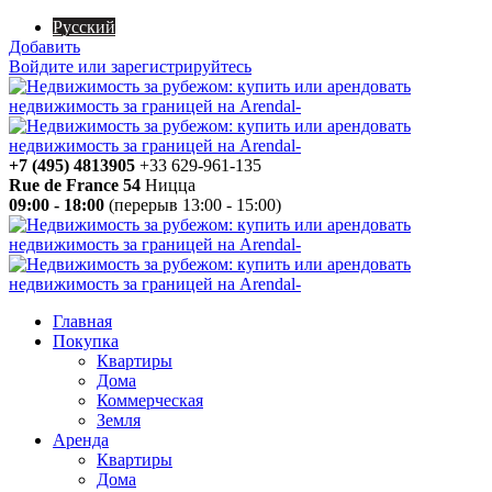
Русский
Добавить
Войдите или зарегистрируйтесь
+7 (495) 4813905
+33 629-961-135
Rue de France 54
Ницца
09:00 - 18:00
(перерыв 13:00 - 15:00)
Главная
Покупка
Квартиры
Дома
Коммерческая
Земля
Аренда
Квартиры
Дома