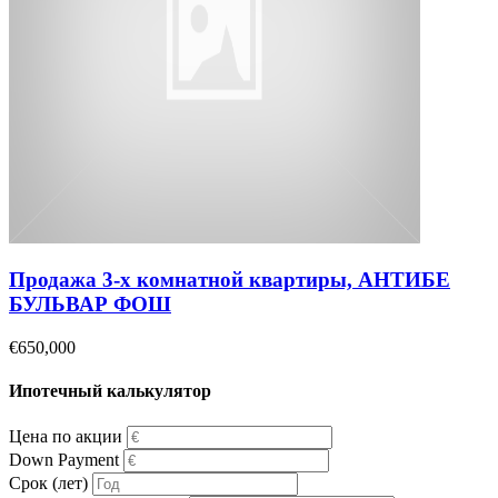
Продажа 3-х комнатной квартиры, АНТИБЕ
БУЛЬВАР ФОШ
€650,000
Ипотечный калькулятор
Цена по акции
Down Payment
Срок (лет)