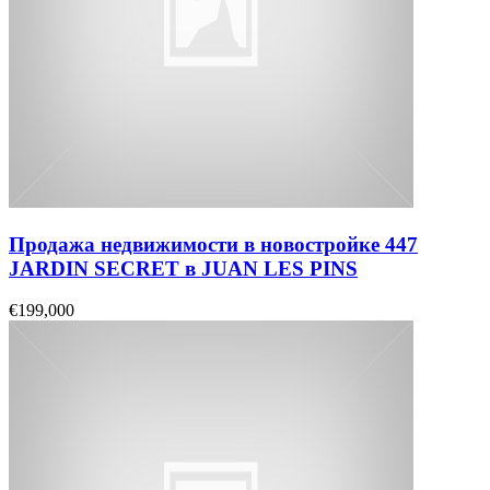
Продажа недвижимости в новостройке 447
JARDIN SECRET в JUAN LES PINS
€199,000