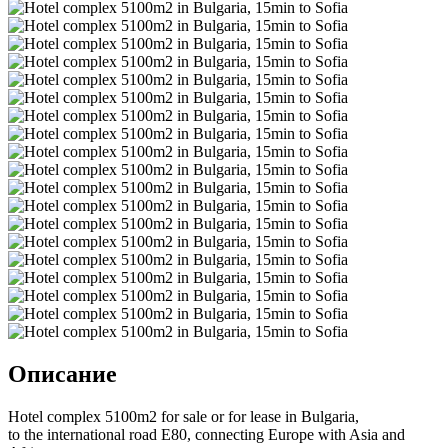
Описание
Hotel complex 5100m2 for sale or for lease in Bulgaria,
to the international road E80, connecting Europe with Asia and