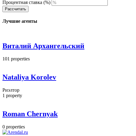
Процентная ставка (%)
Рассчитать
Лучшие агенты
Виталий Архангельский
101
properties
Nataliya Korolev
Риэлтор
1
property
Roman Chernyak
0
properties