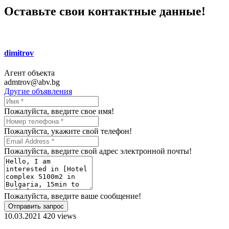
Оставьте свои контактные данные!
dimitrov
Агент объекта
admtrov@abv.bg
Другие объявления
Пожалуйста, введите свое имя!
Пожалуйста, укажите свой телефон!
Пожалуйста, введите свой адрес электронной почты!
Пожалуйста, введите ваше сообщение!
Отправить запрос
10.03.2021
420 views