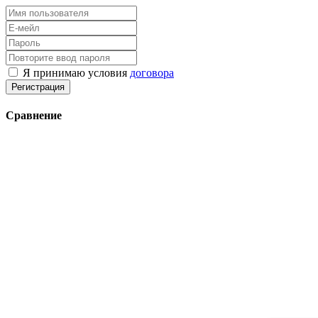
Я принимаю условия
договора
Регистрация
Сравнение