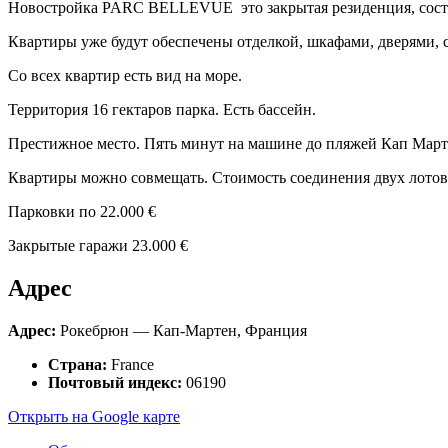
Новостройка PARC BELLEVUE это закрытая резиденция, состо
Квартиры уже будут обеспечены отделкой, шкафами, дверями, 
Со всех квартир есть вид на море.
Территория 16 гектаров парка. Есть бассейн.
Престижное место. Пять минут на машине до пляжей Кап Март
Квартиры можно совмещать. Стоимость соединения двух лотов
Парковки по 22.000 €
Закрытые гаражи 23.000 €
Адрес
Адрес:
Рокебрюн — Кап-Мартен, Франция
Страна:
France
Почтовый индекс:
06190
Открыть на Google карте