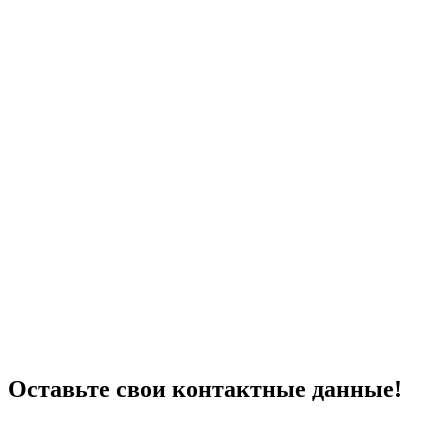
Оставьте свои контактные данные!