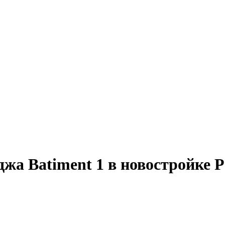
жа Batiment 1 в новостройке Pa