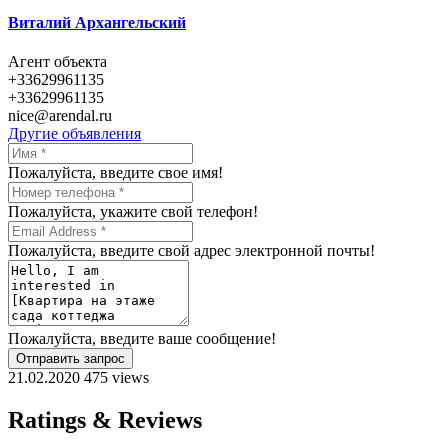
Виталий Архангельский
Агент объекта
+33629961135
+33629961135
nice@arendal.ru
Другие объявления
Пожалуйста, введите свое имя!
Пожалуйста, укажите свой телефон!
Пожалуйста, введите свой адрес электронной почты!
Пожалуйста, введите ваше сообщение!
Отправить запрос
21.02.2020
475 views
Ratings & Reviews