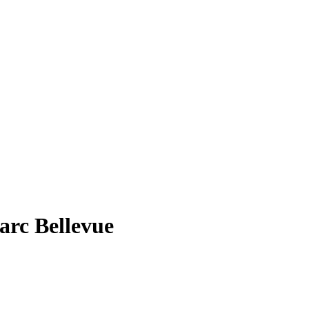
rc Bellevue