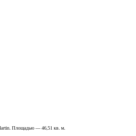
Martin. Площадью — 46,51 кв. м.