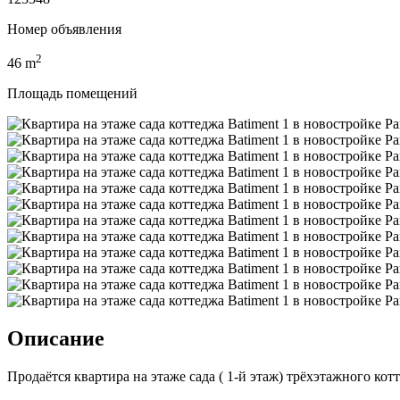
Номер объявления
2
46
m
Площадь помещений
Описание
Продаётся квартира на этаже сада ( 1-й этаж) трёхэтажного кот