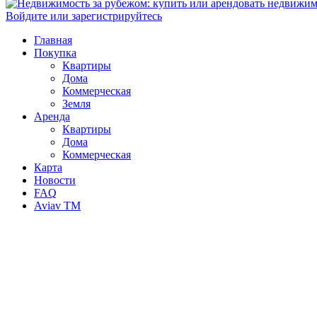
Войдите или зарегистрируйтесь
Главная
Покупка
Квартиры
Дома
Коммерческая
Земля
Аренда
Квартиры
Дома
Коммерческая
Карта
Новости
FAQ
Aviav TM