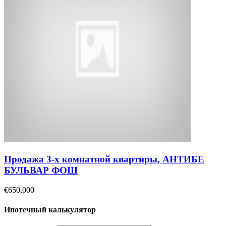
Продажа 3-х комнатной квартиры, АНТИБЕ
БУЛЬВАР ФОШ
€650,000
Ипотечный калькулятор