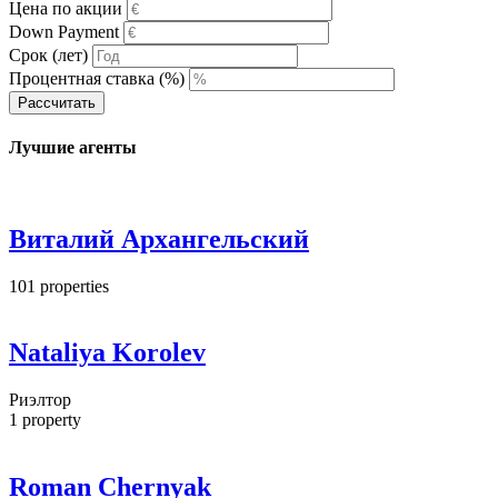
Цена по акции
Down Payment
Срок (лет)
Процентная ставка (%)
Рассчитать
Лучшие агенты
Виталий Архангельский
101
properties
Nataliya Korolev
Риэлтор
1
property
Roman Chernyak