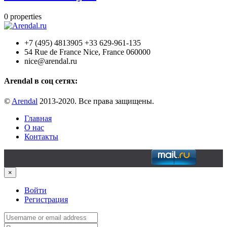
0
properties
+7 (495) 4813905 +33 629-961-135
54 Rue de France Nice, France 060000
nice@arendal.ru
Arendal в соц сетях:
©
Arendal
2013-2020. Все права защищены.
Главная
О нас
Контакты
×
Войти
Регистрация