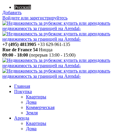
Русский
Добавить
Войдите или зарегистрируйтесь
+7 (495) 4813905
+33 629-961-135
Rue de France 54
Ницца
09:00 - 18:00
(перерыв 13:00 - 15:00)
Главная
Покупка
Квартиры
Дома
Коммерческая
Земля
Аренда
Квартиры
Дома