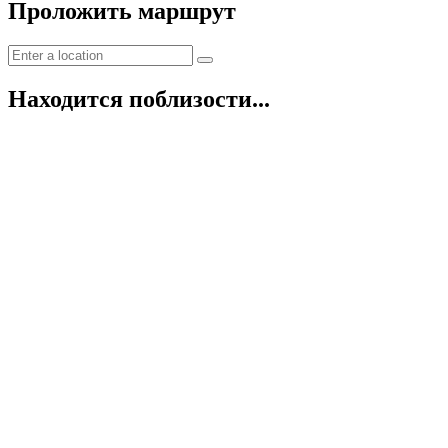
Проложить маршрут
Находится поблизости...