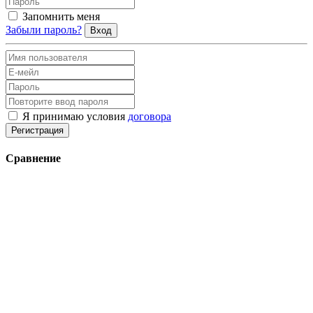
Запомнить меня
Забыли пароль?
Вход
Я принимаю условия
договора
Регистрация
Сравнение