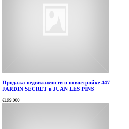
Продажа недвижимости в новостройке 447
JARDIN SECRET в JUAN LES PINS
€199,000