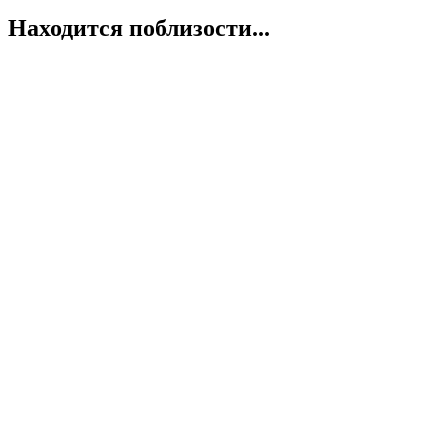
Находится поблизости...