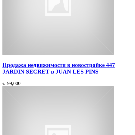
Продажа недвижимости в новостройке 447
JARDIN SECRET в JUAN LES PINS
€199,000