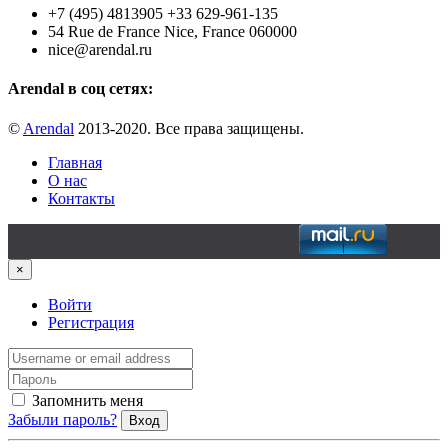
+7 (495) 4813905 +33 629-961-135
54 Rue de France Nice, France 060000
nice@arendal.ru
Arendal в соц сетях:
©
Arendal
2013-2020. Все права защищены.
Главная
О нас
Контакты
×
Войти
Регистрация
Запомнить меня
Забыли пароль?
Вход