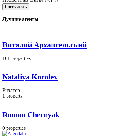
Рассчитать
Лучшие агенты
Виталий Архангельский
101
properties
Nataliya Korolev
Риэлтор
1
property
Roman Chernyak
0
properties