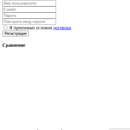
Я принимаю условия
договора
Регистрация
Сравнение