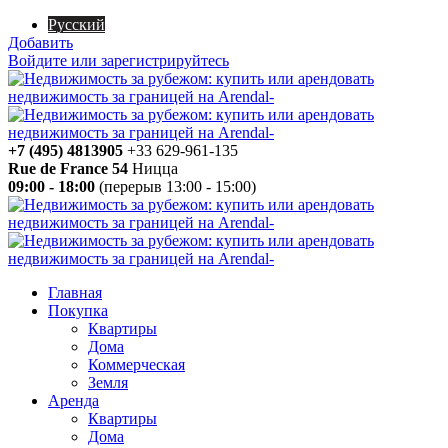
Русский
Добавить
Войдите или зарегистрируйтесь
+7 (495) 4813905
+33 629-961-135
Rue de France 54
Ницца
09:00 - 18:00
(перерыв 13:00 - 15:00)
Главная
Покупка
Квартиры
Дома
Коммерческая
Земля
Аренда
Квартиры
Дома