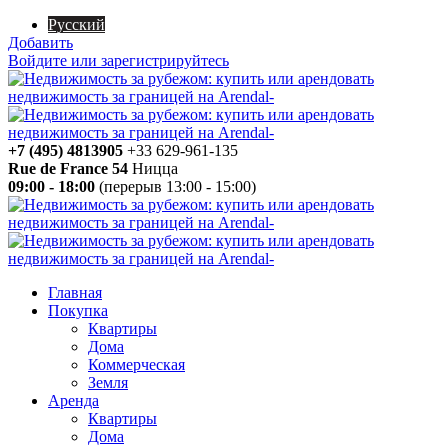
Русский
Добавить
Войдите или зарегистрируйтесь
+7 (495) 4813905
+33 629-961-135
Rue de France 54
Ницца
09:00 - 18:00
(перерыв 13:00 - 15:00)
Главная
Покупка
Квартиры
Дома
Коммерческая
Земля
Аренда
Квартиры
Дома