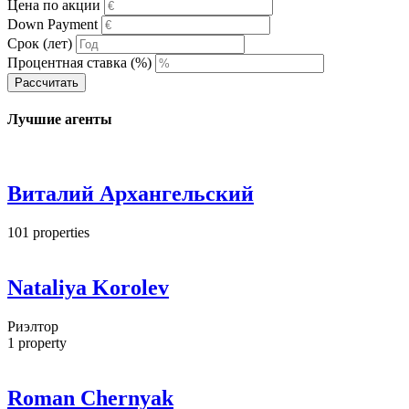
Цена по акции
Down Payment
Срок (лет)
Процентная ставка (%)
Рассчитать
Лучшие агенты
Виталий Архангельский
101
properties
Nataliya Korolev
Риэлтор
1
property
Roman Chernyak