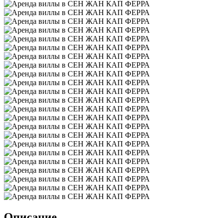
Описание