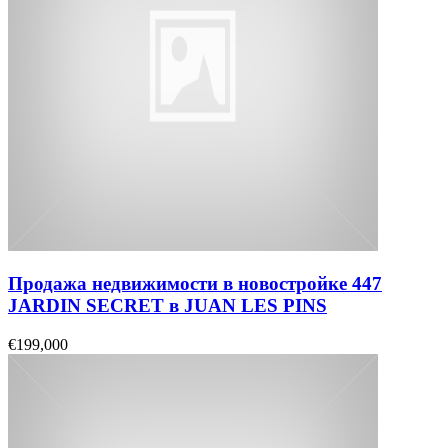
Продажа недвижимости в новостройке 447
JARDIN SECRET в JUAN LES PINS
€199,000