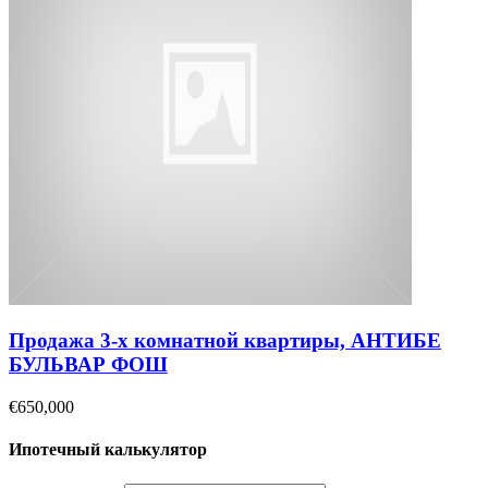
Продажа 3-х комнатной квартиры, АНТИБЕ
БУЛЬВАР ФОШ
€650,000
Ипотечный калькулятор