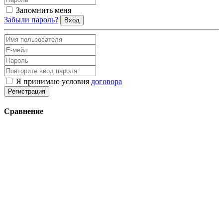
Запомнить меня
Забыли пароль?
Вход
Я принимаю условия
договора
Регистрация
Сравнение