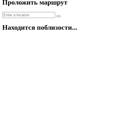
Проложить маршрут
Находится поблизости...